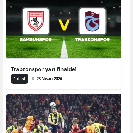
Trabzonspor yarı finalde!
Futbol
23 Nisan 2026