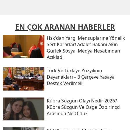
EN ÇOK ARANAN HABERLER
Hsk'dan Yargı Mensuplarına Yönelik
Sert Kararlar! Adalet Bakanı Akın
Gürlek Sosyal Medya Hesabından
Açıkladı
Türk Ve Türkiye Yüzyılının
Dayanakları – 3 Çerçeve Yasaya
Destek Verilmeli
Kübra Süzgün Olayı Nedir 2026?
Kübra Süzgün Ve Özge Özpirinçci
Arasında Ne Oldu?