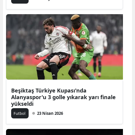
Beşiktaş Türkiye Kupası'nda
Alanyaspor'u 3 golle yıkarak yarı finale
yükseldi
Futbol
23 Nisan 2026