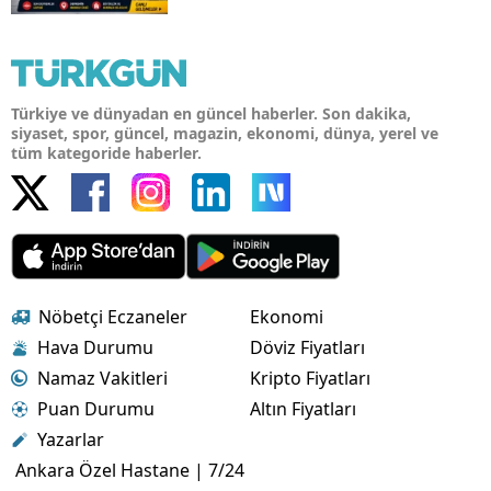
Türkiye ve dünyadan en güncel haberler. Son dakika,
siyaset, spor, güncel, magazin, ekonomi, dünya, yerel ve
tüm kategoride haberler.
Nöbetçi Eczaneler
Ekonomi
Hava Durumu
Döviz Fiyatları
Namaz Vakitleri
Kripto Fiyatları
Puan Durumu
Altın Fiyatları
Yazarlar
Ankara Özel Hastane | 7/24