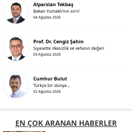
Alparslan Tekbaş
Bakan Yumaklı’nın sırrı!
04 Ağustos 2026
Prof. Dr. Cengiz Şahin
Siyasette ilkesizlik ve vefanın değeri
03 Ağustos 2026
Cumhur Bulut
Türkçe bir dünya…
02 Ağustos 2026
EN ÇOK ARANAN HABERLER