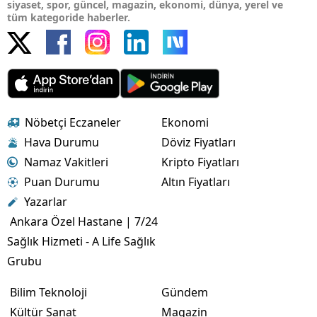
siyaset, spor, güncel, magazin, ekonomi, dünya, yerel ve
tüm kategoride haberler.
Nöbetçi Eczaneler
Ekonomi
Hava Durumu
Döviz Fiyatları
Namaz Vakitleri
Kripto Fiyatları
Puan Durumu
Altın Fiyatları
Yazarlar
Ankara Özel Hastane | 7/24
Sağlık Hizmeti - A Life Sağlık
Grubu
Bilim Teknoloji
Gündem
Kültür Sanat
Magazin