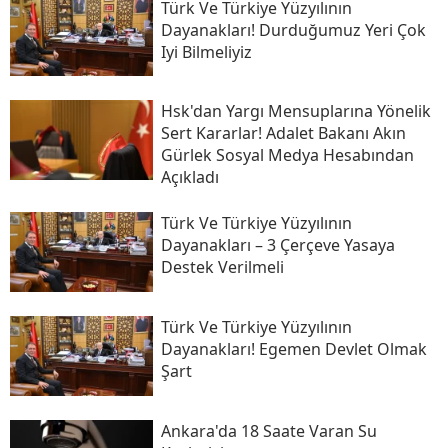
Türk Ve Türkiye Yüzyılının
Dayanakları! Durduğumuz Yeri Çok
Iyi Bilmeliyiz
Hsk'dan Yargı Mensuplarına Yönelik
Sert Kararlar! Adalet Bakanı Akın
Gürlek Sosyal Medya Hesabından
Açıkladı
Türk Ve Türkiye Yüzyılının
Dayanakları – 3 Çerçeve Yasaya
Destek Verilmeli
Türk Ve Türkiye Yüzyılının
Dayanakları! Egemen Devlet Olmak
Şart
Ankara'da 18 Saate Varan Su