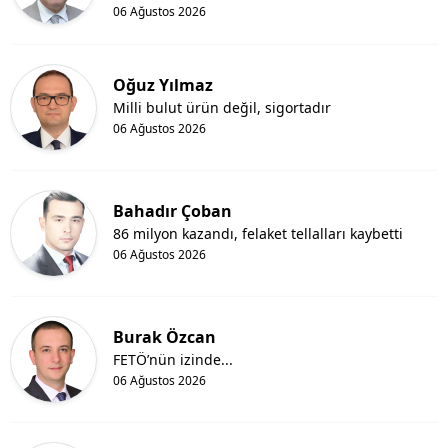
06 Ağustos 2026
Oğuz Yılmaz
Milli bulut ürün değil, sigortadır
06 Ağustos 2026
Bahadır Çoban
86 milyon kazandı, felaket tellalları kaybetti
06 Ağustos 2026
Burak Özcan
FETÖ’nün izinde...
06 Ağustos 2026