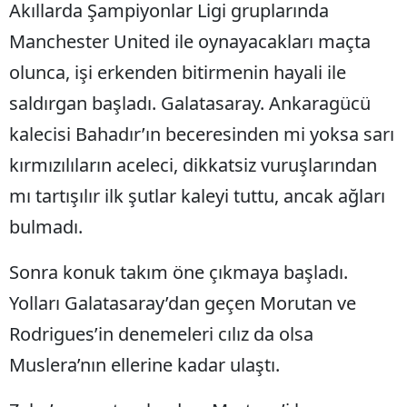
Akıllarda Şampiyonlar Ligi gruplarında
Manchester United ile oynayacakları maçta
olunca, işi erkenden bitirmenin hayali ile
saldırgan başladı. Galatasaray. Ankaragücü
kalecisi Bahadır’ın beceresinden mi yoksa sarı
kırmızılıların aceleci, dikkatsiz vuruşlarından
mı tartışılır ilk şutlar kaleyi tuttu, ancak ağları
bulmadı.
Sonra konuk takım öne çıkmaya başladı.
Yolları Galatasaray’dan geçen Morutan ve
Rodrigues’in denemeleri cılız da olsa
Muslera’nın ellerine kadar ulaştı.