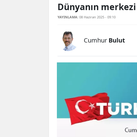
Dünyanın merkezi
YAYINLAMA:
08 Haziran 2025 - 09:10
Cumhur
Bulut