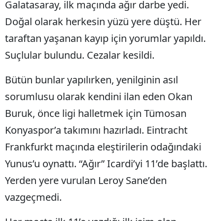
Galatasaray, ilk maçında ağır darbe yedi.
Doğal olarak herkesin yüzü yere düştü. Her
taraftan yaşanan kayıp için yorumlar yapıldı.
Suçlular bulundu. Cezalar kesildi.
Bütün bunlar yapılırken, yenilginin asıl
sorumlusu olarak kendini ilan eden Okan
Buruk, önce ligi halletmek için Tümosan
Konyaspor’a takımını hazırladı. Eintracht
Frankfurkt maçında eleştirilerin odağındaki
Yunus’u oynattı. “Ağır” Icardi’yi 11’de başlattı.
Yerden yere vurulan Leroy Sane’den
vazgeçmedi.