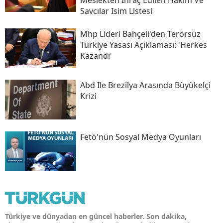
Savcılar Isim Listesi
Mhp Lideri Bahçeli'den Terörsüz
Türkiye Yasası Açıklaması: 'herkes
Kazandı'
Abd Ile Brezilya Arasında Büyükelçi
Krizi
Fetö'nün Sosyal Medya Oyunları
Türkiye ve dünyadan en güncel haberler. Son dakika,