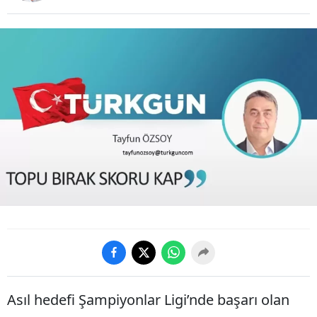
Asıl hedefi Şampiyonlar Ligi’nde başarı olan