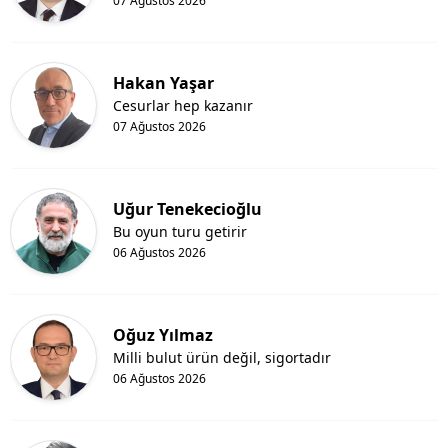
07 Ağustos 2026
Hakan Yaşar
Cesurlar hep kazanır
07 Ağustos 2026
Uğur Tenekecioğlu
Bu oyun turu getirir
06 Ağustos 2026
Oğuz Yılmaz
Milli bulut ürün değil, sigortadır
06 Ağustos 2026