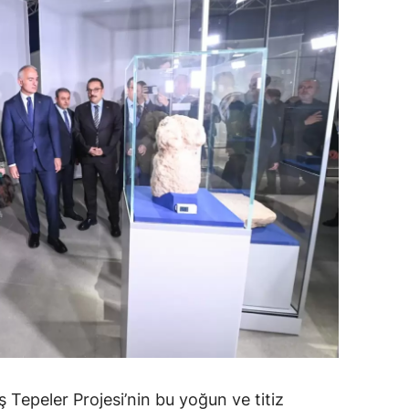
 Tepeler Projesi’nin bu yoğun ve titiz