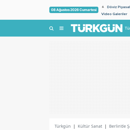
Döviz Piyasal
08 Ağustos 2026 Cumartesi
Video Galeriler
Tü
Türkgün
|
Kültür Sanat
|
Berlin’de 