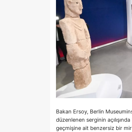
Bakan Ersoy, Berlin Museumins
düzenlenen serginin açılışında
geçmişine ait benzersiz bir mir