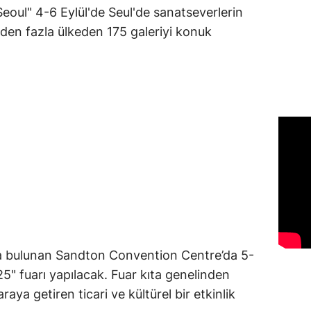
Seoul" 4-6 Eylül'de Seul'de sanatseverlerin
den fazla ülkeden 175 galeriyi konuk
 bulunan Sandton Convention Centre’da 5-
5" fuarı yapılacak. Fuar kıta genelinden
araya getiren ticari ve kültürel bir etkinlik