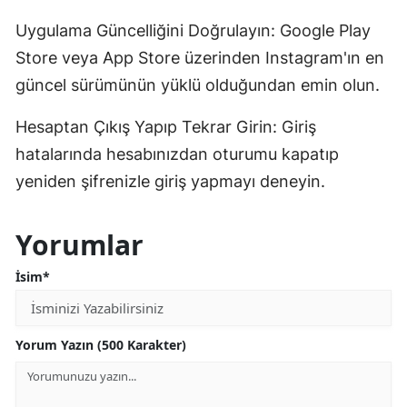
Uygulama Güncelliğini Doğrulayın: Google Play
Store veya App Store üzerinden Instagram'ın en
güncel sürümünün yüklü olduğundan emin olun.
Hesaptan Çıkış Yapıp Tekrar Girin: Giriş
hatalarında hesabınızdan oturumu kapatıp
yeniden şifrenizle giriş yapmayı deneyin.
Yorumlar
İsim*
Yorum Yazın (500 Karakter)