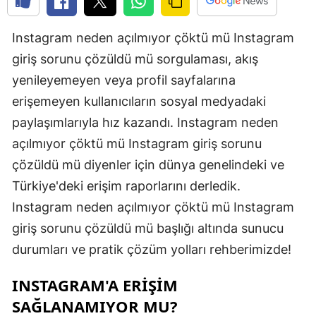
Instagram neden açılmıyor çöktü mü Instagram
giriş sorunu çözüldü mü sorgulaması, akış
yenileyemeyen veya profil sayfalarına
erişemeyen kullanıcıların sosyal medyadaki
paylaşımlarıyla hız kazandı. Instagram neden
açılmıyor çöktü mü Instagram giriş sorunu
çözüldü mü diyenler için dünya genelindeki ve
Türkiye'deki erişim raporlarını derledik.
Instagram neden açılmıyor çöktü mü Instagram
giriş sorunu çözüldü mü başlığı altında sunucu
durumları ve pratik çözüm yolları rehberimizde!
INSTAGRAM'A ERIŞIM
SAĞLANAMIYOR MU?