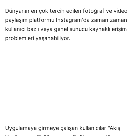
Dünyanın en çok tercih edilen fotoğraf ve video
paylaşım platformu Instagram'da zaman zaman
kullanıcı bazlı veya genel sunucu kaynaklı erişim
problemleri yaşanabiliyor.
Uygulamaya girmeye çalışan kullanıcılar "Akış