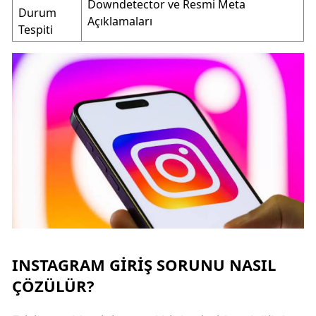
Downdetector ve Resmi Meta
Durum
Açıklamaları
Tespiti
INSTAGRAM GIRIŞ SORUNU NASIL
ÇÖZÜLÜR?