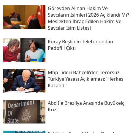
Görevden Alınan Hakim Ve
Savcıların Isimleri 2026 Açıklandı Mı?
Meslekten Ihraç Edilen Hakim Ve
Savcılar Isim Listesi
Koray Beşli'nin Telefonundan
Pedofili Çıktı
Mhp Lideri Bahçeli'den Terörsüz
Türkiye Yasası Açıklaması: 'herkes
Kazandı'
Abd Ile Brezilya Arasında Büyükelçi
Krizi