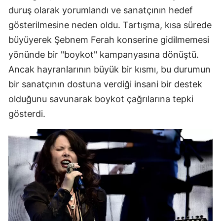
duruş olarak yorumlandı ve sanatçının hedef
gösterilmesine neden oldu. Tartışma, kısa sürede
büyüyerek Şebnem Ferah konserine gidilmemesi
yönünde bir "boykot" kampanyasına dönüştü.
Ancak hayranlarının büyük bir kısmı, bu durumun
bir sanatçının dostuna verdiği insani bir destek
olduğunu savunarak boykot çağrılarına tepki
gösterdi.