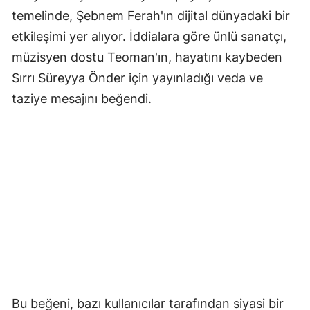
temelinde, Şebnem Ferah'ın dijital dünyadaki bir
etkileşimi yer alıyor. İddialara göre ünlü sanatçı,
müzisyen dostu Teoman'ın, hayatını kaybeden
Sırrı Süreyya Önder için yayınladığı veda ve
taziye mesajını beğendi.
Bu beğeni, bazı kullanıcılar tarafından siyasi bir