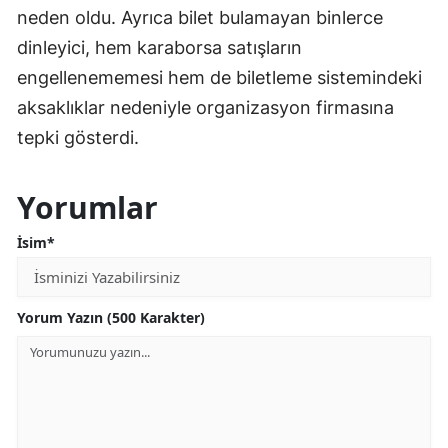
neden oldu. Ayrıca bilet bulamayan binlerce
dinleyici, hem karaborsa satışların
engellenememesi hem de biletleme sistemindeki
aksaklıklar nedeniyle organizasyon firmasına
tepki gösterdi.
Yorumlar
İsim*
Yorum Yazın (500 Karakter)