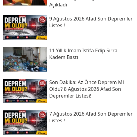
Açıkladı
9 Ağustos 2026 Afad Son Depremler
Listesi!
11 Yıllık Imam Istifa Edip Sırra
Kadem Bastı
Son Daki̇ka: Az Önce Deprem Mi
Oldu? 8 Ağustos 2026 Afad Son
Depremler Listesi!
7 Ağustos 2026 Afad Son Depremler
Listesi!