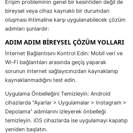
Erişim probleminin genel bir kesintiden değil de
bireysel veya cihaz kaynaklı bir durumdan
oluşması ihtimaline karşı uygulanabilecek çözüm
adımları şunlardır:
ADIM ADIM BIREYSEL ÇÖZÜM YOLLARI
İnternet Bağlantısını Kontrol Edin: Mobil veri ve
Wi-Fi bağlantıları arasında geçiş yaparak
sorunun internet sağlayıcınızdan kaynaklanıp
kaynaklanmadığını test edin.
Uygulama Önbelleğini Temizleyin: Android
cihazlarda "Ayarlar > Uygulamalar > Instagram >
Depolama" adımlarını izleyerek önbelleği
temizleyin. iOS cihazlarda ise uygulamayı kapatıp
yeniden başlatın.