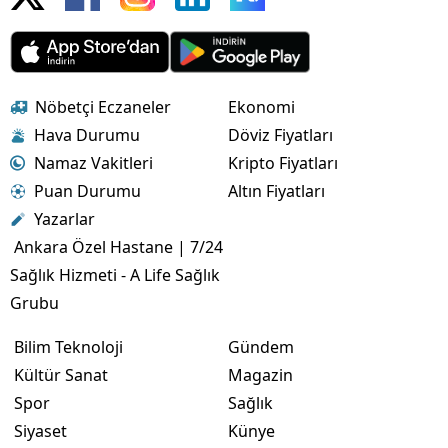
Nöbetçi Eczaneler
Ekonomi
Hava Durumu
Döviz Fiyatları
Namaz Vakitleri
Kripto Fiyatları
Puan Durumu
Altın Fiyatları
Yazarlar
Ankara Özel Hastane | 7/24
Sağlık Hizmeti - A Life Sağlık
Grubu
Bilim Teknoloji
Gündem
Kültür Sanat
Magazin
Spor
Sağlık
Siyaset
Künye