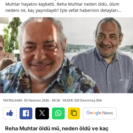
Muhtar hayatını kaybetti. Reha Muhtar neden öldü, ölüm
nedeni ne, kaç yaşındaydı? İşte vefat haberinin detayları...
YAYINLAMA: 03 Haziran 2026 - 09:36
YAZAR: Elif Demirtaş Bilir
Reha Muhtar öldü mü, neden öldü ve kaç