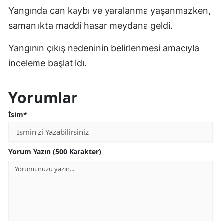
Yangında can kaybı ve yaralanma yaşanmazken,
samanlıkta maddi hasar meydana geldi.
Yangının çıkış nedeninin belirlenmesi amacıyla
inceleme başlatıldı.
Yorumlar
İsim*
Yorum Yazın (500 Karakter)