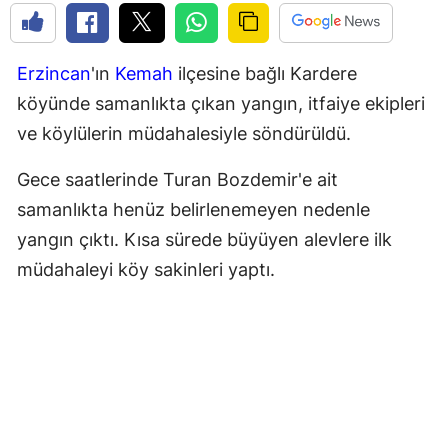
Erzincan
'ın
Kemah
ilçesine bağlı Kardere
köyünde samanlıkta çıkan yangın, itfaiye ekipleri
ve köylülerin müdahalesiyle söndürüldü.
Gece saatlerinde Turan Bozdemir'e ait
samanlıkta henüz belirlenemeyen nedenle
yangın çıktı. Kısa sürede büyüyen alevlere ilk
müdahaleyi köy sakinleri yaptı.