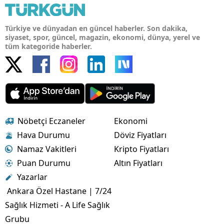
Türkiye ve dünyadan en güncel haberler. Son dakika,
siyaset, spor, güncel, magazin, ekonomi, dünya, yerel ve
tüm kategoride haberler.
Nöbetçi Eczaneler
Ekonomi
Hava Durumu
Döviz Fiyatları
Namaz Vakitleri
Kripto Fiyatları
Puan Durumu
Altın Fiyatları
Yazarlar
Ankara Özel Hastane | 7/24
Sağlık Hizmeti - A Life Sağlık
Grubu