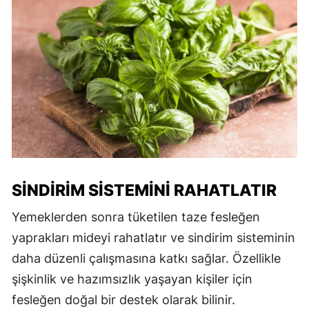
SINDIRIM SISTEMINI RAHATLATIR
Yemeklerden sonra tüketilen taze fesleğen
yaprakları mideyi rahatlatır ve sindirim sisteminin
daha düzenli çalışmasına katkı sağlar. Özellikle
şişkinlik ve hazımsızlık yaşayan kişiler için
fesleğen doğal bir destek olarak bilinir.