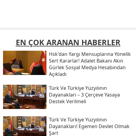
EN ÇOK ARANAN HABERLER
Hsk'dan Yargı Mensuplarına Yönelik
Sert Kararlar! Adalet Bakanı Akın
Gürlek Sosyal Medya Hesabından
Açıkladı
Türk Ve Türkiye Yüzyılının
Dayanakları – 3 Çerçeve Yasaya
Destek Verilmeli
Türk Ve Türkiye Yüzyılının
Dayanakları! Egemen Devlet Olmak
Şart