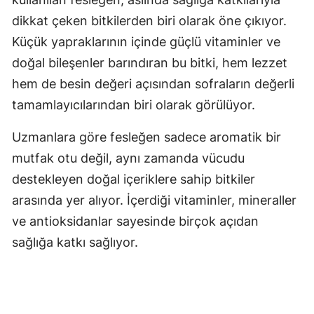
dikkat çeken bitkilerden biri olarak öne çıkıyor.
Küçük yapraklarının içinde güçlü vitaminler ve
doğal bileşenler barındıran bu bitki, hem lezzet
hem de besin değeri açısından sofraların değerli
tamamlayıcılarından biri olarak görülüyor.
Uzmanlara göre fesleğen sadece aromatik bir
mutfak otu değil, aynı zamanda vücudu
destekleyen doğal içeriklere sahip bitkiler
arasında yer alıyor. İçerdiği vitaminler, mineraller
ve antioksidanlar sayesinde birçok açıdan
sağlığa katkı sağlıyor.