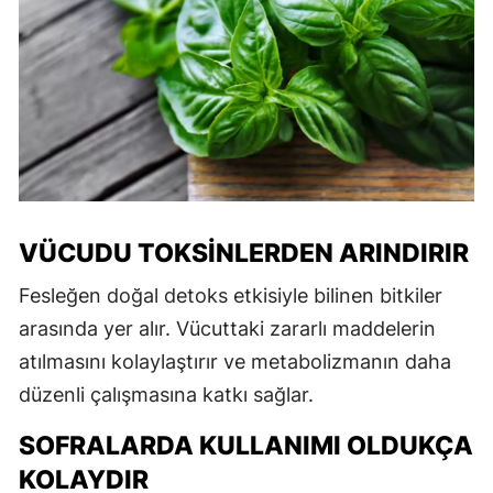
VÜCUDU TOKSINLERDEN ARINDIRIR
Fesleğen doğal detoks etkisiyle bilinen bitkiler
arasında yer alır. Vücuttaki zararlı maddelerin
atılmasını kolaylaştırır ve metabolizmanın daha
düzenli çalışmasına katkı sağlar.
SOFRALARDA KULLANIMI OLDUKÇA
KOLAYDIR