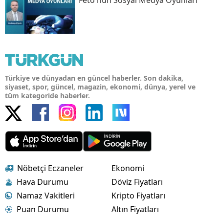
Türkiye ve dünyadan en güncel haberler. Son dakika,
siyaset, spor, güncel, magazin, ekonomi, dünya, yerel ve
tüm kategoride haberler.
Nöbetçi Eczaneler
Ekonomi
Hava Durumu
Döviz Fiyatları
Namaz Vakitleri
Kripto Fiyatları
Puan Durumu
Altın Fiyatları