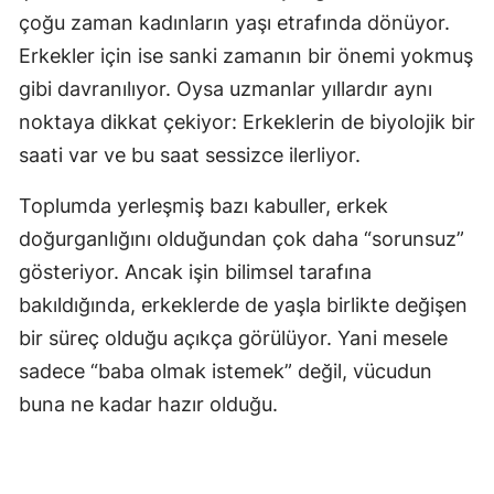
çoğu zaman kadınların yaşı etrafında dönüyor.
Erkekler için ise sanki zamanın bir önemi yokmuş
gibi davranılıyor. Oysa uzmanlar yıllardır aynı
noktaya dikkat çekiyor: Erkeklerin de biyolojik bir
saati var ve bu saat sessizce ilerliyor.
Toplumda yerleşmiş bazı kabuller, erkek
doğurganlığını olduğundan çok daha “sorunsuz”
gösteriyor. Ancak işin bilimsel tarafına
bakıldığında, erkeklerde de yaşla birlikte değişen
bir süreç olduğu açıkça görülüyor. Yani mesele
sadece “baba olmak istemek” değil, vücudun
buna ne kadar hazır olduğu.