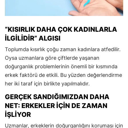
“KISIRLIK DAHA ÇOK KADINLARLA
İLGİLİDİR” ALGISI
Toplumda kısırlık çoğu zaman kadınlara atfedilir.
Oysa uzmanlara göre çiftlerde yaşanan
doğurganlık problemlerinin önemli bir kısmında
erkek faktörü de etkili. Bu yüzden değerlendirme
her iki taraf için birlikte yapılmalıdır.
GERÇEK SANDIĞIMIZDAN DAHA
NET: ERKEKLER İÇİN DE ZAMAN
İŞLİYOR
Uzmanlar, erkeklerin doğurganlığını koruması için