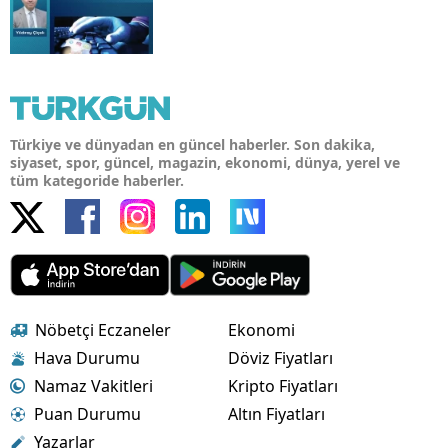
Türkiye ve dünyadan en güncel haberler. Son dakika,
siyaset, spor, güncel, magazin, ekonomi, dünya, yerel ve
tüm kategoride haberler.
Nöbetçi Eczaneler
Ekonomi
Hava Durumu
Döviz Fiyatları
Namaz Vakitleri
Kripto Fiyatları
Puan Durumu
Altın Fiyatları
Yazarlar