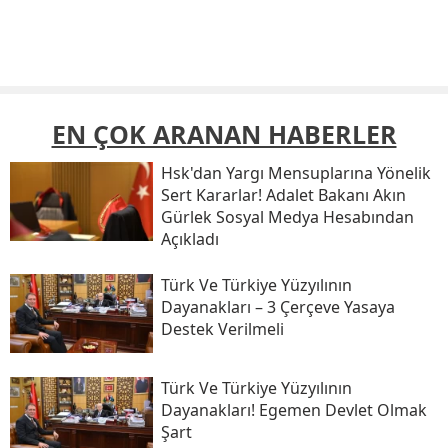
EN ÇOK ARANAN HABERLER
Hsk'dan Yargı Mensuplarına Yönelik
Sert Kararlar! Adalet Bakanı Akın
Gürlek Sosyal Medya Hesabından
Açıkladı
Türk Ve Türkiye Yüzyılının
Dayanakları – 3 Çerçeve Yasaya
Destek Verilmeli
Türk Ve Türkiye Yüzyılının
Dayanakları! Egemen Devlet Olmak
Şart