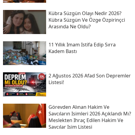
Kübra Süzgün Olayı Nedir 2026?
Kübra Süzgün Ve Özge Özpirinçci
Arasında Ne Oldu?
11 Yıllık Imam Istifa Edip Sırra
Kadem Bastı
2 Ağustos 2026 Afad Son Depremler
Listesi!
Görevden Alınan Hakim Ve
Savcıların Isimleri 2026 Açıklandı Mı?
Meslekten Ihraç Edilen Hakim Ve
Savcılar Isim Listesi