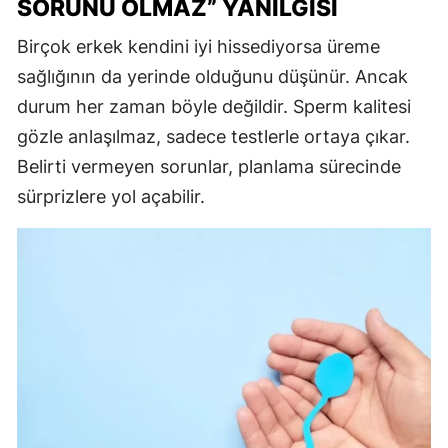
SORUNU OLMAZ” YANILGISI
Birçok erkek kendini iyi hissediyorsa üreme
sağlığının da yerinde olduğunu düşünür. Ancak
durum her zaman böyle değildir. Sperm kalitesi
gözle anlaşılmaz, sadece testlerle ortaya çıkar.
Belirti vermeyen sorunlar, planlama sürecinde
sürprizlere yol açabilir.