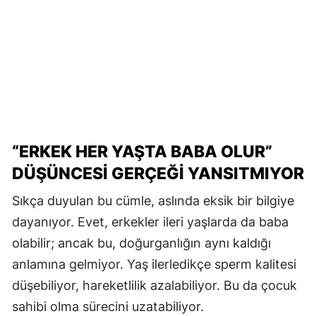
“ERKEK HER YAŞTA BABA OLUR”
DÜŞÜNCESİ GERÇEĞİ YANSITMIYOR
Sıkça duyulan bu cümle, aslında eksik bir bilgiye
dayanıyor. Evet, erkekler ileri yaşlarda da baba
olabilir; ancak bu, doğurganlığın aynı kaldığı
anlamına gelmiyor. Yaş ilerledikçe sperm kalitesi
düşebiliyor, hareketlilik azalabiliyor. Bu da çocuk
sahibi olma sürecini uzatabiliyor.