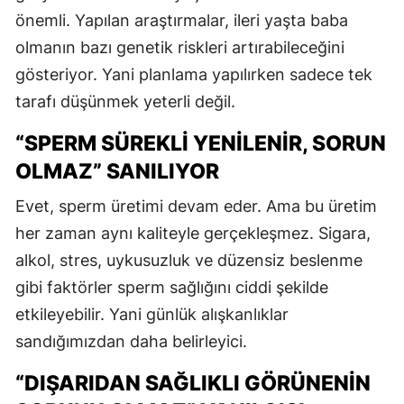
önemli. Yapılan araştırmalar, ileri yaşta baba
olmanın bazı genetik riskleri artırabileceğini
gösteriyor. Yani planlama yapılırken sadece tek
tarafı düşünmek yeterli değil.
“SPERM SÜREKLİ YENİLENİR, SORUN
OLMAZ” SANILIYOR
Evet, sperm üretimi devam eder. Ama bu üretim
her zaman aynı kaliteyle gerçekleşmez. Sigara,
alkol, stres, uykusuzluk ve düzensiz beslenme
gibi faktörler sperm sağlığını ciddi şekilde
etkileyebilir. Yani günlük alışkanlıklar
sandığımızdan daha belirleyici.
“DIŞARIDAN SAĞLIKLI GÖRÜNENİN