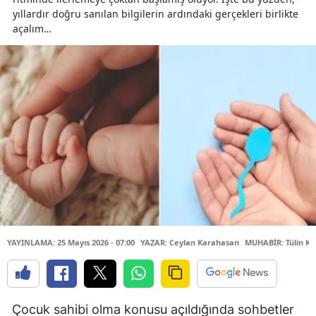
yıllardır doğru sanılan bilgilerin ardındaki gerçekleri birlikte
açalım…
YAYINLAMA: 25 Mayıs 2026 - 07:00
YAZAR: Ceylan Karahasan
MUHABİR: Tülin Kü
Çocuk sahibi olma konusu açıldığında sohbetler