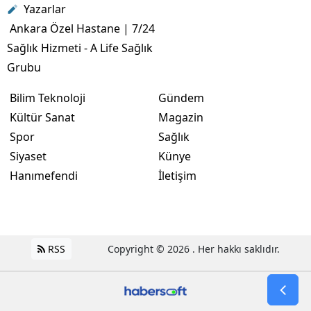
Yazarlar
Ankara Özel Hastane | 7/24
Sağlık Hizmeti - A Life Sağlık
Grubu
Bilim Teknoloji
Gündem
Kültür Sanat
Magazin
Spor
Sağlık
Siyaset
Künye
Hanımefendi
İletişim
RSS
Copyright © 2026 . Her hakkı saklıdır.