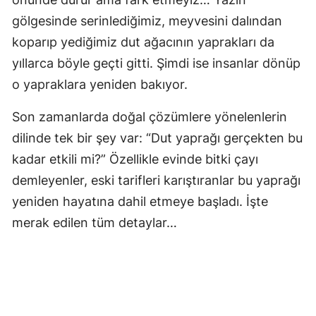
gölgesinde serinlediğimiz, meyvesini dalından
koparıp yediğimiz dut ağacının yaprakları da
yıllarca böyle geçti gitti. Şimdi ise insanlar dönüp
o yapraklara yeniden bakıyor.
Son zamanlarda doğal çözümlere yönelenlerin
dilinde tek bir şey var: “Dut yaprağı gerçekten bu
kadar etkili mi?” Özellikle evinde bitki çayı
demleyenler, eski tarifleri karıştıranlar bu yaprağı
yeniden hayatına dahil etmeye başladı. İşte
merak edilen tüm detaylar…