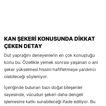
KAN ŞEKERİ KONUSUNDA DİKKAT
ÇEKEN DETAY
Dut yaprağını deneyenlerin en çok konuştuğu
konu bu. Özellikle yemek sonrası yaşanan o ani
şeker yükselmesi hissini hafifletmeye yardımcı
olabileceği söyleniyor.
İçeriğinde bulunan bazı doğal bileşenler
sayesinde, vücudun şekeri daha dengeli
işlemesine katkı sunabileceği ifade ediliyor. Bu