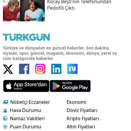
Koray Beşli'nin Telefonundan
Pedofili Çıktı
Türkiye ve dünyadan en güncel haberler. Son dakika,
siyaset, spor, güncel, magazin, ekonomi, dünya, yerel ve
tüm kategoride haberler.
Nöbetçi Eczaneler
Ekonomi
Hava Durumu
Döviz Fiyatları
Namaz Vakitleri
Kripto Fiyatları
Puan Durumu
Altın Fiyatları