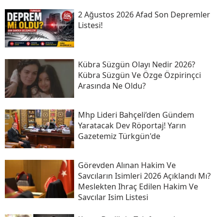
2 Ağustos 2026 Afad Son Depremler
Listesi!
Kübra Süzgün Olayı Nedir 2026?
Kübra Süzgün Ve Özge Özpirinçci
Arasında Ne Oldu?
Mhp Lideri Bahçeli’den Gündem
Yaratacak Dev Röportaj! Yarın
Gazetemiz Türkgün'de
Görevden Alınan Hakim Ve
Savcıların Isimleri 2026 Açıklandı Mı?
Meslekten Ihraç Edilen Hakim Ve
Savcılar Isim Listesi