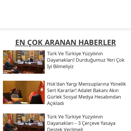
EN ÇOK ARANAN HABERLER
Türk Ve Türkiye Yüzyılının
Dayanakları! Durduğumuz Yeri Çok
Iyi Bilmeliyiz
Hsk'dan Yargı Mensuplarına Yönelik
Sert Kararlar! Adalet Bakanı Akın
Gürlek Sosyal Medya Hesabından
Açıkladı
Türk Ve Türkiye Yüzyılının
Dayanakları – 3 Çerçeve Yasaya
Destek Verilmeli