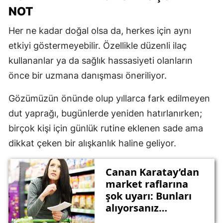
NOT
Her ne kadar doğal olsa da, herkes için aynı
etkiyi göstermeyebilir. Özellikle düzenli ilaç
kullananlar ya da sağlık hassasiyeti olanların
önce bir uzmana danışması öneriliyor.
Gözümüzün önünde olup yıllarca fark edilmeyen
dut yaprağı, bugünlerde yeniden hatırlanırken;
birçok kişi için günlük rutine eklenen sade ama
dikkat çeken bir alışkanlık haline geliyor.
Canan Karatay’dan
market raflarına
şok uyarı: Bunları
alıyorsanız
sağlığınız