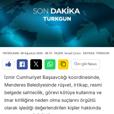
YAYINLAMA: 08 Ağustos 2026 - 08:14
YAZAR: Serpil Çıracı
KAYNAK: TÜRKGÜN
İzmir Cumhuriyet Başsavcılığı koordinesinde,
Menderes Belediyesinde rüşvet, irtikap, resmi
belgede sahtecilik, görevi kötüye kullanma ve
imar kirliliğine neden olma suçlarını örgütlü
olarak işlediği değerlendirilen kişiler hakkında