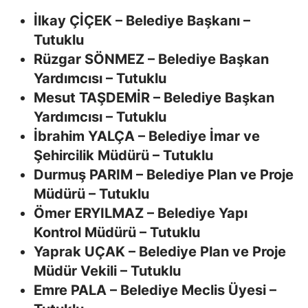
İlkay ÇİÇEK – Belediye Başkanı –
Tutuklu
Rüzgar SÖNMEZ – Belediye Başkan
Yardımcısı – Tutuklu
Mesut TAŞDEMİR – Belediye Başkan
Yardımcısı – Tutuklu
İbrahim YALÇA – Belediye İmar ve
Şehircilik Müdürü – Tutuklu
Durmuş PARIM – Belediye Plan ve Proje
Müdürü – Tutuklu
Ömer ERYILMAZ – Belediye Yapı
Kontrol Müdürü – Tutuklu
Yaprak UÇAK – Belediye Plan ve Proje
Müdür Vekili – Tutuklu
Emre PALA – Belediye Meclis Üyesi –