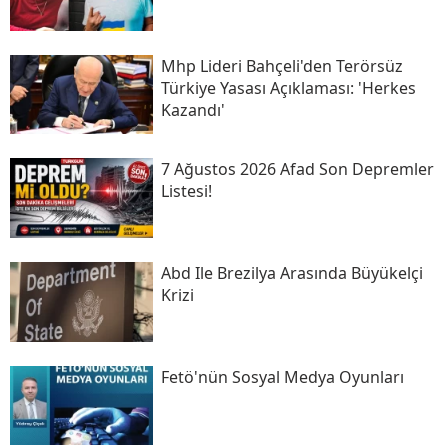
Mhp Lideri Bahçeli'den Terörsüz
Türkiye Yasası Açıklaması: 'herkes
Kazandı'
7 Ağustos 2026 Afad Son Depremler
Listesi!
Abd Ile Brezilya Arasında Büyükelçi
Krizi
Fetö'nün Sosyal Medya Oyunları