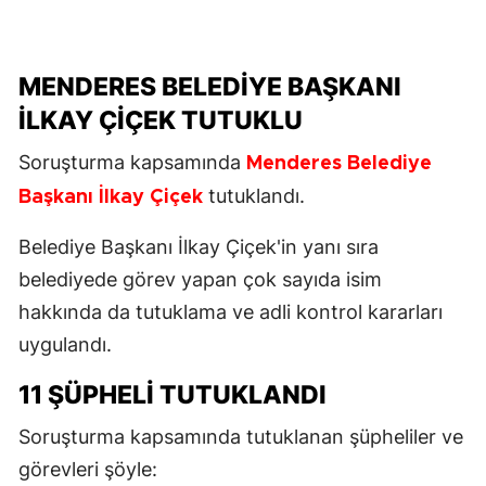
MENDERES BELEDİYE BAŞKANI
İLKAY ÇİÇEK TUTUKLU
Soruşturma kapsamında
Menderes Belediye
tutuklandı.
Başkanı İlkay Çiçek
Belediye Başkanı İlkay Çiçek'in yanı sıra
belediyede görev yapan çok sayıda isim
hakkında da tutuklama ve adli kontrol kararları
uygulandı.
11 ŞÜPHELİ TUTUKLANDI
Soruşturma kapsamında tutuklanan şüpheliler ve
görevleri şöyle: