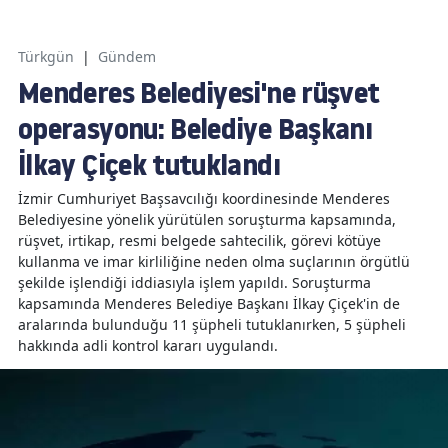
Türkgün
|
Gündem
Menderes Belediyesi'ne rüşvet
operasyonu: Belediye Başkanı
İlkay Çiçek tutuklandı
İzmir Cumhuriyet Başsavcılığı koordinesinde Menderes
Belediyesine yönelik yürütülen soruşturma kapsamında,
rüşvet, irtikap, resmi belgede sahtecilik, görevi kötüye
kullanma ve imar kirliliğine neden olma suçlarının örgütlü
şekilde işlendiği iddiasıyla işlem yapıldı. Soruşturma
kapsamında Menderes Belediye Başkanı İlkay Çiçek'in de
aralarında bulunduğu 11 şüpheli tutuklanırken, 5 şüpheli
hakkında adli kontrol kararı uygulandı.