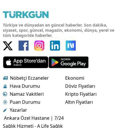
Türkiye ve dünyadan en güncel haberler. Son dakika,
siyaset, spor, güncel, magazin, ekonomi, dünya, yerel ve
tüm kategoride haberler.
Nöbetçi Eczaneler
Ekonomi
Hava Durumu
Döviz Fiyatları
Namaz Vakitleri
Kripto Fiyatları
Puan Durumu
Altın Fiyatları
Yazarlar
Ankara Özel Hastane | 7/24
Sağlık Hizmeti - A Life Sağlık