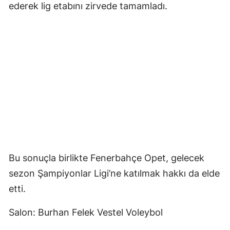
ederek lig etabını zirvede tamamladı.
Bu sonuçla birlikte Fenerbahçe Opet, gelecek
sezon Şampiyonlar Ligi’ne katılmak hakkı da elde
etti.
Salon: Burhan Felek Vestel Voleybol