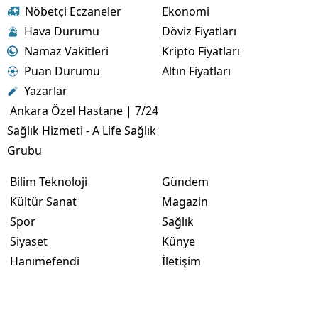
Nöbetçi Eczaneler
Ekonomi
Hava Durumu
Döviz Fiyatları
Namaz Vakitleri
Kripto Fiyatları
Puan Durumu
Altın Fiyatları
Yazarlar
Ankara Özel Hastane | 7/24
Sağlık Hizmeti - A Life Sağlık
Grubu
Bilim Teknoloji
Gündem
Kültür Sanat
Magazin
Spor
Sağlık
Siyaset
Künye
Hanımefendi
İletişim