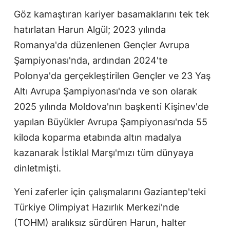
Göz kamaştıran kariyer basamaklarını tek tek
hatırlatan Harun Algül; 2023 yılında
Romanya'da düzenlenen Gençler Avrupa
Şampiyonası'nda, ardından 2024'te
Polonya'da gerçekleştirilen Gençler ve 23 Yaş
Altı Avrupa Şampiyonası'nda ve son olarak
2025 yılında Moldova'nın başkenti Kişinev'de
yapılan Büyükler Avrupa Şampiyonası'nda 55
kiloda koparma etabında altın madalya
kazanarak İstiklal Marşı'mızı tüm dünyaya
dinletmişti.
Yeni zaferler için çalışmalarını Gaziantep'teki
Türkiye Olimpiyat Hazırlık Merkezi'nde
(TOHM) aralıksız sürdüren Harun, halter