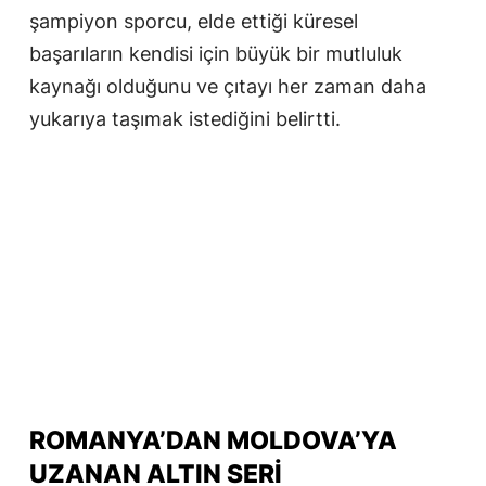
şampiyon sporcu, elde ettiği küresel
başarıların kendisi için büyük bir mutluluk
kaynağı olduğunu ve çıtayı her zaman daha
yukarıya taşımak istediğini belirtti.
ROMANYA’DAN MOLDOVA’YA
UZANAN ALTIN SERI