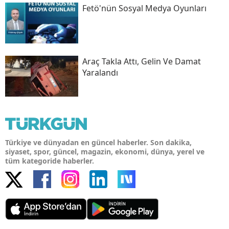
Fetö'nün Sosyal Medya Oyunları
Araç Takla Attı, Gelin Ve Damat
Yaralandı
Türkiye ve dünyadan en güncel haberler. Son dakika,
siyaset, spor, güncel, magazin, ekonomi, dünya, yerel ve
tüm kategoride haberler.