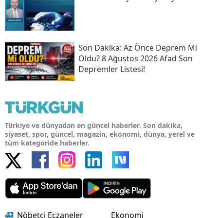
Son Daki̇ka: Az Önce Deprem Mi
Oldu? 8 Ağustos 2026 Afad Son
Depremler Listesi!
Türkiye ve dünyadan en güncel haberler. Son dakika,
siyaset, spor, güncel, magazin, ekonomi, dünya, yerel ve
tüm kategoride haberler.
Nöbetçi Eczaneler
Ekonomi