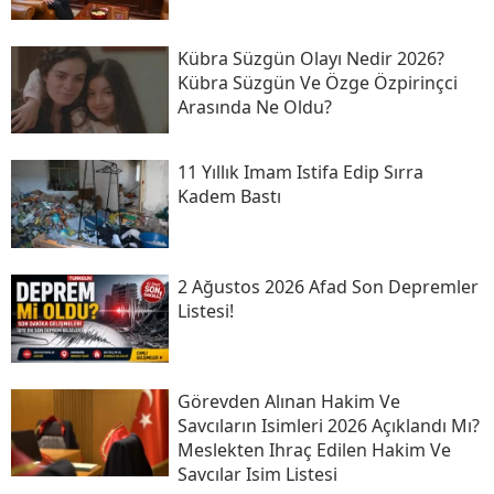
Kübra Süzgün Olayı Nedir 2026?
Kübra Süzgün Ve Özge Özpirinçci
Arasında Ne Oldu?
11 Yıllık Imam Istifa Edip Sırra
Kadem Bastı
2 Ağustos 2026 Afad Son Depremler
Listesi!
Görevden Alınan Hakim Ve
Savcıların Isimleri 2026 Açıklandı Mı?
Meslekten Ihraç Edilen Hakim Ve
Savcılar Isim Listesi