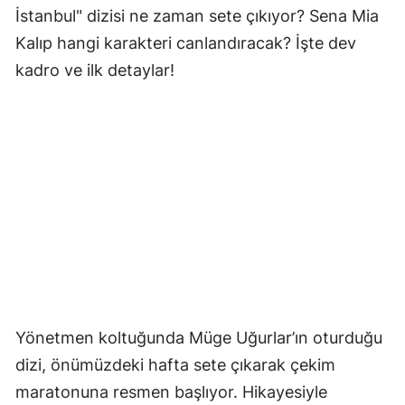
İstanbul" dizisi ne zaman sete çıkıyor? Sena Mia
Kalıp hangi karakteri canlandıracak? İşte dev
kadro ve ilk detaylar!
Yönetmen koltuğunda Müge Uğurlar’ın oturduğu
dizi, önümüzdeki hafta sete çıkarak çekim
maratonuna resmen başlıyor. Hikayesiyle