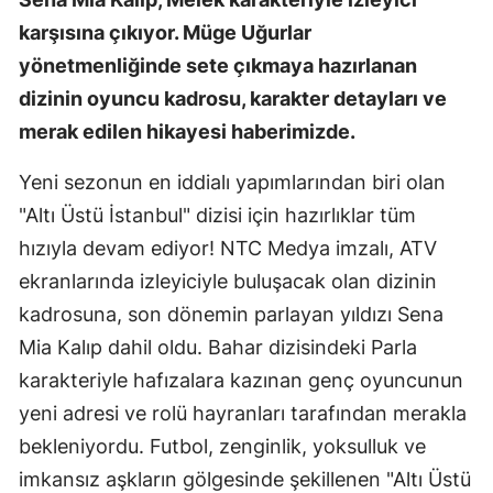
karşısına çıkıyor. Müge Uğurlar
yönetmenliğinde sete çıkmaya hazırlanan
dizinin oyuncu kadrosu, karakter detayları ve
merak edilen hikayesi haberimizde.
Yeni sezonun en iddialı yapımlarından biri olan
"Altı Üstü İstanbul" dizisi için hazırlıklar tüm
hızıyla devam ediyor! NTC Medya imzalı, ATV
ekranlarında izleyiciyle buluşacak olan dizinin
kadrosuna, son dönemin parlayan yıldızı Sena
Mia Kalıp dahil oldu. Bahar dizisindeki Parla
karakteriyle hafızalara kazınan genç oyuncunun
yeni adresi ve rolü hayranları tarafından merakla
bekleniyordu. Futbol, zenginlik, yoksulluk ve
imkansız aşkların gölgesinde şekillenen "Altı Üstü