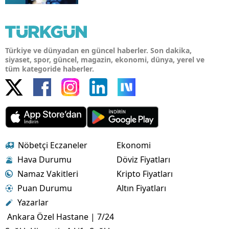
Türkiye ve dünyadan en güncel haberler. Son dakika,
siyaset, spor, güncel, magazin, ekonomi, dünya, yerel ve
tüm kategoride haberler.
Nöbetçi Eczaneler
Ekonomi
Hava Durumu
Döviz Fiyatları
Namaz Vakitleri
Kripto Fiyatları
Puan Durumu
Altın Fiyatları
Yazarlar
Ankara Özel Hastane | 7/24