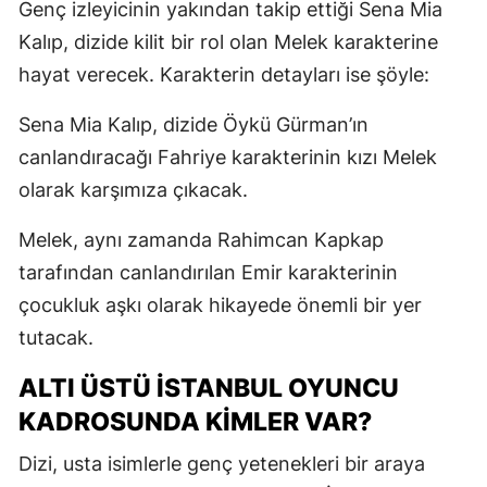
Genç izleyicinin yakından takip ettiği Sena Mia
Kalıp, dizide kilit bir rol olan Melek karakterine
hayat verecek. Karakterin detayları ise şöyle:
Sena Mia Kalıp, dizide Öykü Gürman’ın
canlandıracağı Fahriye karakterinin kızı Melek
olarak karşımıza çıkacak.
Melek, aynı zamanda Rahimcan Kapkap
tarafından canlandırılan Emir karakterinin
çocukluk aşkı olarak hikayede önemli bir yer
tutacak.
ALTI ÜSTÜ İSTANBUL OYUNCU
KADROSUNDA KIMLER VAR?
Dizi, usta isimlerle genç yetenekleri bir araya