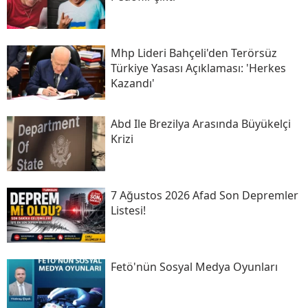
Mhp Lideri Bahçeli'den Terörsüz
Türkiye Yasası Açıklaması: 'herkes
Kazandı'
Abd Ile Brezilya Arasında Büyükelçi
Krizi
7 Ağustos 2026 Afad Son Depremler
Listesi!
Fetö'nün Sosyal Medya Oyunları