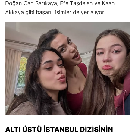
Doğan Can Sarıkaya, Efe Taşdelen ve Kaan
Akkaya gibi başarılı isimler de yer alıyor.
ALTI ÜSTÜ İSTANBUL DIZISININ