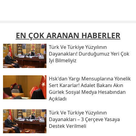
EN ÇOK ARANAN HABERLER
Türk Ve Türkiye Yüzyılının
Dayanakları! Durduğumuz Yeri Çok
Iyi Bilmeliyiz
Hsk'dan Yargı Mensuplarına Yönelik
Sert Kararlar! Adalet Bakanı Akın
Gürlek Sosyal Medya Hesabından
Açıkladı
Türk Ve Türkiye Yüzyılının
Dayanakları – 3 Çerçeve Yasaya
Destek Verilmeli