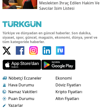
Meslekten Ihraç Edilen Hakim Ve
Savcılar Isim Listesi
Türkiye ve dünyadan en güncel haberler. Son dakika,
siyaset, spor, güncel, magazin, ekonomi, dünya, yerel ve
tüm kategoride haberler.
Nöbetçi Eczaneler
Ekonomi
Hava Durumu
Döviz Fiyatları
Namaz Vakitleri
Kripto Fiyatları
Puan Durumu
Altın Fiyatları
Yazarlar