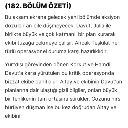
(182. BÖLÜM ÖZETI)
Bu akşam ekrana gelecek yeni bölümde aksiyon
dozu bir an bile düşmeyecek. Davut, Julia ile
birlikte büyük ve çok katmanlı bir plan kurarak
ekibi tuzağa çekmeye çalışır. Ancak Teşkilat her
türlü operasyonel duruma karşı hazırlıklıdır.
Yurtdışı görevinden dönen Korkut ve Hamdi,
Davut'a karşı yürütülen bu kritik operasyonda
bizzat ekibe dahil olur. Altay ve ekibinin Davut'un
planlarına dair ulaştığı gizli bilgiler, onları büyük
bir tehlikenin tam ortasına sürükler. Gözünü hırs
bürüyen düşman ise bu kez doğrudan Altay ve
ekibini