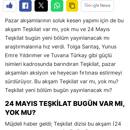
Pazar akşamlarının soluk kesen yapımı için de bu
akşam Teşkilat var mı, yok mu ve 24 Mayıs
Teşkilat bugün yeni bölüm yayınlanacak mı
araştırmalarına hız verdi. Tolga Sarıtaş, Yunus
Emre Yıldırımer ve Tuvana Türkay gibi güçlü
isimleri kadrosunda barındıran Teşkilat, pazar
akşamları aksiyon ve heyecan fırtınası estirmeyi
sürdürüyor. Bu akşam Teşkilat var mı, yok mu?
Teşkilat yeni bölüm bugün yayınlanacak mı?
24 MAYIS TEŞKILAT BUGÜN VAR MI,
YOK MU?
Müjdeli haber geldi; Teşkilat dizisi bu akşam (24