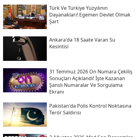
Türk Ve Türkiye Yüzyılının
Dayanakları! Egemen Devlet Olmak
Şart
Ankara'da 18 Saate Varan Su
Kesintisi
31 Temmuz 2026 On Numara Çekiliş
Sonuçları Açıklandı! İşte Kazanan
Şanslı Numaralar Ve Sorgulama
Ekranı
Pakistan'da Polis Kontrol Noktasına
Terör Saldırısı