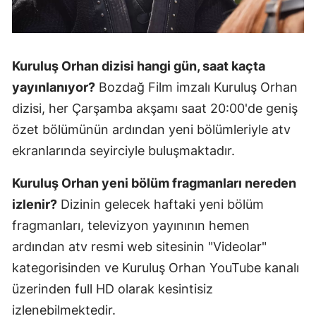
Kuruluş Orhan dizisi hangi gün, saat kaçta
yayınlanıyor?
Bozdağ Film imzalı Kuruluş Orhan
dizisi, her Çarşamba akşamı saat 20:00'de geniş
özet bölümünün ardından yeni bölümleriyle atv
ekranlarında seyirciyle buluşmaktadır.
Kuruluş Orhan yeni bölüm fragmanları nereden
izlenir?
Dizinin gelecek haftaki yeni bölüm
fragmanları, televizyon yayınının hemen
ardından atv resmi web sitesinin "Videolar"
kategorisinden ve Kuruluş Orhan YouTube kanalı
üzerinden full HD olarak kesintisiz
izlenebilmektedir.