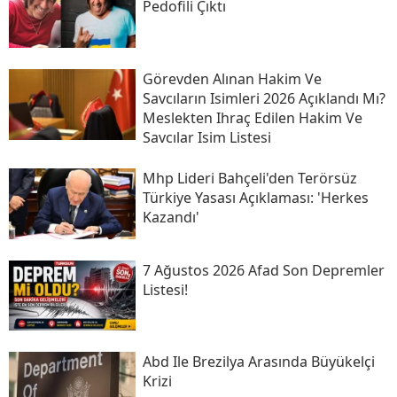
Pedofili Çıktı
Görevden Alınan Hakim Ve
Savcıların Isimleri 2026 Açıklandı Mı?
Meslekten Ihraç Edilen Hakim Ve
Savcılar Isim Listesi
Mhp Lideri Bahçeli'den Terörsüz
Türkiye Yasası Açıklaması: 'herkes
Kazandı'
7 Ağustos 2026 Afad Son Depremler
Listesi!
Abd Ile Brezilya Arasında Büyükelçi
Krizi