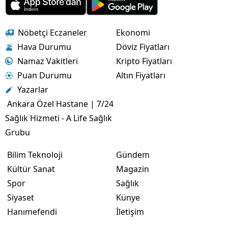
Nöbetçi Eczaneler
Ekonomi
Hava Durumu
Döviz Fiyatları
Namaz Vakitleri
Kripto Fiyatları
Puan Durumu
Altın Fiyatları
Yazarlar
Ankara Özel Hastane | 7/24
Sağlık Hizmeti - A Life Sağlık
Grubu
Bilim Teknoloji
Gündem
Kültür Sanat
Magazin
Spor
Sağlık
Siyaset
Künye
Hanımefendi
İletişim