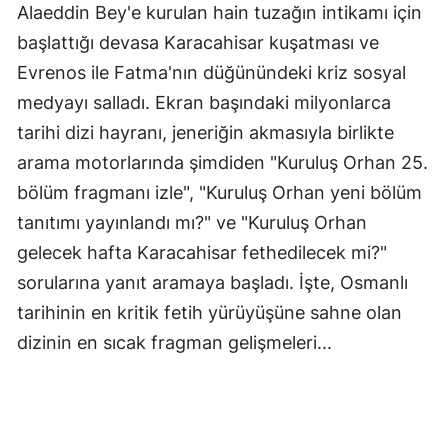
Alaeddin Bey'e kurulan hain tuzağın intikamı için
başlattığı devasa Karacahisar kuşatması ve
Evrenos ile Fatma'nın düğünündeki kriz sosyal
medyayı salladı. Ekran başındaki milyonlarca
tarihi dizi hayranı, jeneriğin akmasıyla birlikte
arama motorlarında şimdiden "Kuruluş Orhan 25.
bölüm fragmanı izle", "Kuruluş Orhan yeni bölüm
tanıtımı yayınlandı mı?" ve "Kuruluş Orhan
gelecek hafta Karacahisar fethedilecek mi?"
sorularına yanıt aramaya başladı. İşte, Osmanlı
tarihinin en kritik fetih yürüyüşüne sahne olan
dizinin en sıcak fragman gelişmeleri...