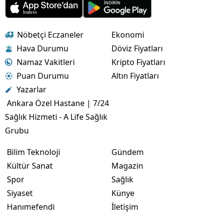
Nöbetçi Eczaneler
Ekonomi
Hava Durumu
Döviz Fiyatları
Namaz Vakitleri
Kripto Fiyatları
Puan Durumu
Altın Fiyatları
Yazarlar
Ankara Özel Hastane | 7/24
Sağlık Hizmeti - A Life Sağlık
Grubu
Bilim Teknoloji
Gündem
Kültür Sanat
Magazin
Spor
Sağlık
Siyaset
Künye
Hanımefendi
İletişim