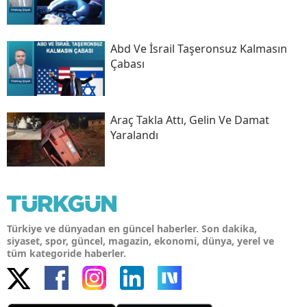
Abd Ve İsrail Taşeronsuz Kalmasın
Çabası
Araç Takla Attı, Gelin Ve Damat
Yaralandı
Türkiye ve dünyadan en güncel haberler. Son dakika,
siyaset, spor, güncel, magazin, ekonomi, dünya, yerel ve
tüm kategoride haberler.