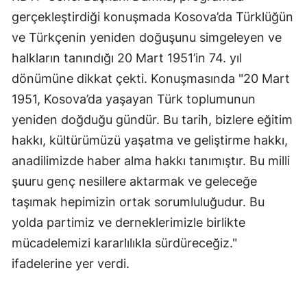
gerçekleştirdiği konuşmada Kosova’da Türklüğün
ve Türkçenin yeniden doğuşunu simgeleyen ve
halkların tanındığı 20 Mart 1951’in 74. yıl
dönümüne dikkat çekti. Konuşmasında "20 Mart
1951, Kosova’da yaşayan Türk toplumunun
yeniden doğduğu gündür. Bu tarih, bizlere eğitim
hakkı, kültürümüzü yaşatma ve geliştirme hakkı,
anadilimizde haber alma hakkı tanımıştır. Bu milli
şuuru genç nesillere aktarmak ve geleceğe
taşımak hepimizin ortak sorumluluğudur. Bu
yolda partimiz ve derneklerimizle birlikte
mücadelemizi kararlılıkla sürdüreceğiz."
ifadelerine yer verdi.