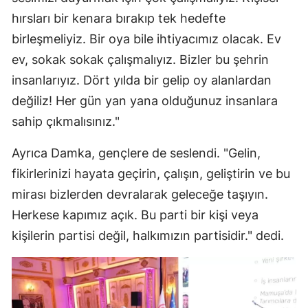
hırsları bir kenara bırakıp tek hedefte
birleşmeliyiz. Bir oya bile ihtiyacımız olacak. Ev
ev, sokak sokak çalışmalıyız. Bizler bu şehrin
insanlarıyız. Dört yılda bir gelip oy alanlardan
değiliz! Her gün yan yana olduğunuz insanlara
sahip çıkmalısınız."
Ayrıca Damka, gençlere de seslendi. "Gelin,
fikirlerinizi hayata geçirin, çalışın, geliştirin ve bu
mirası bizlerden devralarak geleceğe taşıyın.
Herkese kapımız açık. Bu parti bir kişi veya
kişilerin partisi değil, halkımızın partisidir." dedi.