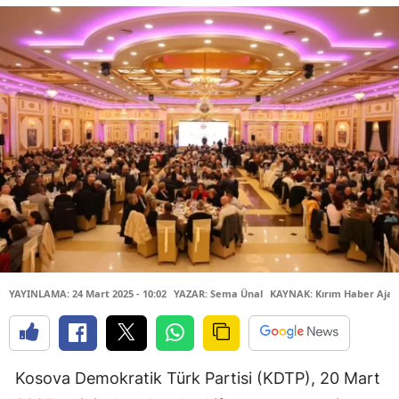
YAYINLAMA: 24 Mart 2025 - 10:02
YAZAR: Sema Ünal
KAYNAK: Kırım Haber Ajan
Kosova Demokratik Türk Partisi (KDTP), 20 Mart