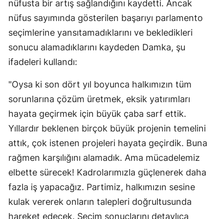
nüfusta bir artış sağlandığını kaydetti. Ancak
nüfus sayımında gösterilen başarıyı parlamento
seçimlerine yansıtamadıklarını ve bekledikleri
sonucu alamadıklarını kaydeden Damka, şu
ifadeleri kullandı:
"Oysa ki son dört yıl boyunca halkımızın tüm
sorunlarına çözüm üretmek, eksik yatırımları
hayata geçirmek için büyük çaba sarf ettik.
Yıllardır beklenen birçok büyük projenin temelini
attık, çok istenen projeleri hayata geçirdik. Buna
rağmen karşılığını alamadık. Ama mücadelemiz
elbette sürecek! Kadrolarımızla güçlenerek daha
fazla iş yapacağız. Partimiz, halkımızın sesine
kulak vererek onların talepleri doğrultusunda
hareket edecek. Seçim sonuçlarını detaylıca