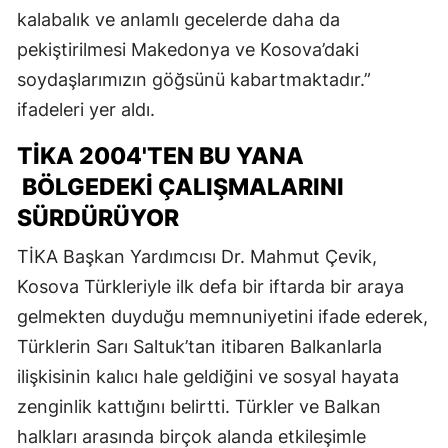
kalabalık ve anlamlı gecelerde daha da
pekiştirilmesi Makedonya ve Kosova’daki
soydaşlarımızın göğsünü kabartmaktadır.”
ifadeleri yer aldı.
TİKA 2004'TEN BU YANA
BÖLGEDEKİ ÇALIŞMALARINI
SÜRDÜRÜYOR
TİKA Başkan Yardımcısı Dr. Mahmut Çevik,
Kosova Türkleriyle ilk defa bir iftarda bir araya
gelmekten duyduğu memnuniyetini ifade ederek,
Türklerin Sarı Saltuk’tan itibaren Balkanlarla
ilişkisinin kalıcı hale geldiğini ve sosyal hayata
zenginlik kattığını belirtti. Türkler ve Balkan
halkları arasında birçok alanda etkileşimle