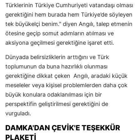
Türklerinin Türkiye Cumhuriyeti vatandaşı olması
gerektiğini hem burada hem Türkiye’de söyleyen
tek büyükelçi benim." diyen Angılı, talep etmenin
ötesine geçip somut adımların atılması ve
aksiyona geçilmesi gerektiğine işaret etti.
Dünyada belirsizliklerin arttığını ve Türk
toplumunun da buna hazırlıklı olunması
gerektiğine dikkat çeken Angılı, aradaki küçük
meseleler veya kişisel problemlerden daha çok
büyük konulara odaklanılması için bir
perspektifin geliştirilmesi gerektiğini de
vurguladı.
DAMKA'DAN ÇEVİK'E TEŞEKKÜR
PLAKETİ