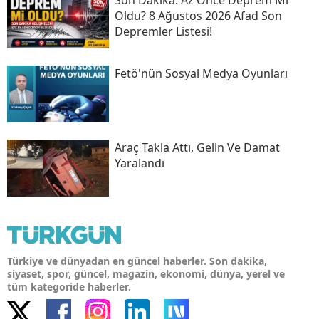
Oldu? 8 Ağustos 2026 Afad Son
Depremler Listesi!
Fetö'nün Sosyal Medya Oyunları
Araç Takla Attı, Gelin Ve Damat
Yaralandı
Türkiye ve dünyadan en güncel haberler. Son dakika,
siyaset, spor, güncel, magazin, ekonomi, dünya, yerel ve
tüm kategoride haberler.