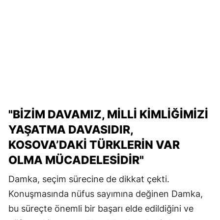
"BİZİM DAVAMIZ, MİLLİ KİMLİĞİMİZİ
YAŞATMA DAVASIDIR,
KOSOVA’DAKİ TÜRKLERİN VAR
OLMA MÜCADELESİDİR"
Damka, seçim sürecine de dikkat çekti.
Konuşmasında nüfus sayımına değinen Damka,
bu süreçte önemli bir başarı elde edildiğini ve