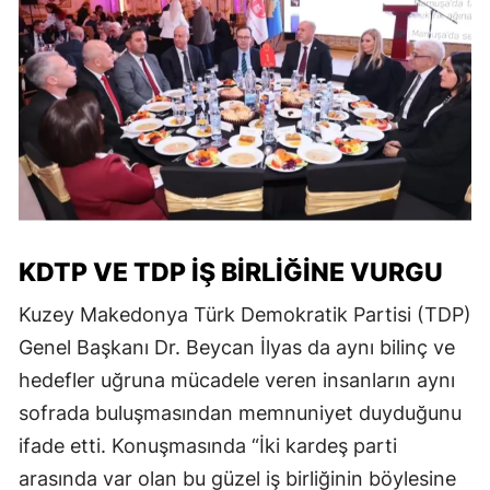
KDTP VE TDP İŞ BİRLİĞİNE VURGU
Kuzey Makedonya Türk Demokratik Partisi (TDP)
Genel Başkanı Dr. Beycan İlyas da aynı bilinç ve
hedefler uğruna mücadele veren insanların aynı
sofrada buluşmasından memnuniyet duyduğunu
ifade etti. Konuşmasında “İki kardeş parti
arasında var olan bu güzel iş birliğinin böylesine