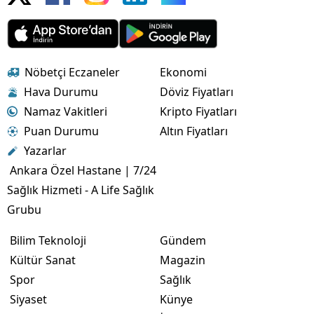
Nöbetçi Eczaneler
Ekonomi
Hava Durumu
Döviz Fiyatları
Namaz Vakitleri
Kripto Fiyatları
Puan Durumu
Altın Fiyatları
Yazarlar
Ankara Özel Hastane | 7/24
Sağlık Hizmeti - A Life Sağlık
Grubu
Bilim Teknoloji
Gündem
Kültür Sanat
Magazin
Spor
Sağlık
Siyaset
Künye