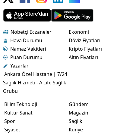
Nöbetçi Eczaneler
Ekonomi
Hava Durumu
Döviz Fiyatları
Namaz Vakitleri
Kripto Fiyatları
Puan Durumu
Altın Fiyatları
Yazarlar
Ankara Özel Hastane | 7/24
Sağlık Hizmeti - A Life Sağlık
Grubu
Bilim Teknoloji
Gündem
Kültür Sanat
Magazin
Spor
Sağlık
Siyaset
Künye