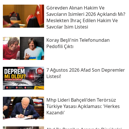
Görevden Alınan Hakim Ve
Savcıların Isimleri 2026 Açıklandı Mı?
Meslekten Ihraç Edilen Hakim Ve
Savcılar Isim Listesi
Koray Beşli'nin Telefonundan
Pedofili Çıktı
7 Ağustos 2026 Afad Son Depremler
Listesi!
Mhp Lideri Bahçeli'den Terörsüz
Türkiye Yasası Açıklaması: 'herkes
Kazandı'