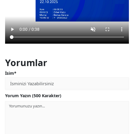
Yorumlar
İsim*
Yorum Yazın (500 Karakter)