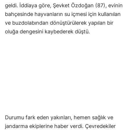
geldi. İddiaya göre, Şevket Özdoğan (87), evinin
bahçesinde hayvanların su içmesi için kullanılan
ve buzdolabından dönüştürülerek yapılan bir
oluğa dengesini kaybederek düştü.
Durumu fark eden yakınları, hemen sağlık ve
jandarma ekiplerine haber verdi. Çevredekiler