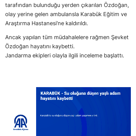
tarafından bulunduğu yerden çıkarılan Özdoğan,
olay yerine gelen ambulansla Karabük Eğitim ve
Araştırma Hastanesi’ne kaldırıldı.
Ancak yapılan tüm müdahalelere rağmen Şevket
Özdoğan hayatını kaybetti.
Jandarma ekipleri olayla ilgili inceleme başlattı.