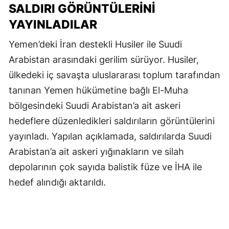
SALDIRI GÖRÜNTÜLERİNİ
YAYINLADILAR
Yemen’deki İran destekli Husiler ile Suudi
Arabistan arasındaki gerilim sürüyor. Husiler,
ülkedeki iç savaşta uluslararası toplum tarafından
tanınan Yemen hükümetine bağlı El-Muha
bölgesindeki Suudi Arabistan’a ait askeri
hedeflere düzenledikleri saldırıların görüntülerini
yayınladı. Yapılan açıklamada, saldırılarda Suudi
Arabistan’a ait askeri yığınakların ve silah
depolarının çok sayıda balistik füze ve İHA ile
hedef alındığı aktarıldı.