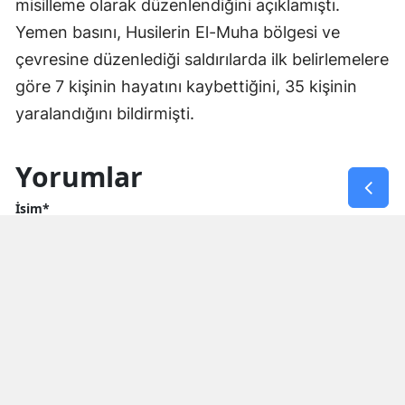
misilleme olarak düzenlendiğini açıklamıştı.
Yemen basını, Husilerin El-Muha bölgesi ve
çevresine düzenlediği saldırılarda ilk belirlemelere
göre 7 kişinin hayatını kaybettiğini, 35 kişinin
yaralandığını bildirmişti.
Yorumlar
İsim*
Yorum Yazın (500 Karakter)