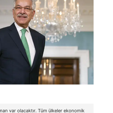
man var olacaktır. Tüm ülkeler ekonomik