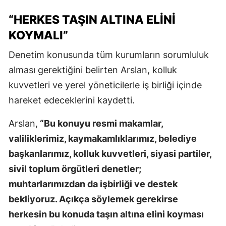
“HERKES TAŞIN ALTINA ELINI
KOYMALI”
Denetim konusunda tüm kurumların sorumluluk
alması gerektiğini belirten Arslan, kolluk
kuvvetleri ve yerel yöneticilerle iş birliği içinde
hareket edeceklerini kaydetti.
Arslan,
“Bu konuyu resmi makamlar,
valiliklerimiz, kaymakamlıklarımız, belediye
başkanlarımız, kolluk kuvvetleri, siyasi partiler,
sivil toplum örgütleri denetler;
muhtarlarımızdan da işbirliği ve destek
bekliyoruz. Açıkça söylemek gerekirse
herkesin bu konuda taşın altına elini koyması