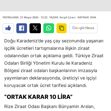
YAYINLAMA: 21 Mayıs 2026 - 13:22
YAZAR: Serpil Çıracı
KAYNAK: DHA
Doğu Karadeniz’de yaş çay sezonunda yaşanan
işçilik ücretleri tartışmalarına ilişkin ziraat
odalarından ortak açıklama geldi. Türkiye Ziraat
Odaları Birliği Yönetim Kurulu ile Karadeniz
Bölgesi ziraat odaları başkanlarının imzasıyla
yayımlanan deklarasyonda, üreticiyi ve işçiyi
koruyacak ortak ücret tarifesi açıklandı.
“ORTAK KARAR 10 LIRA”
Rize Ziraat Odası Başkanı Bünyamin Arslan,