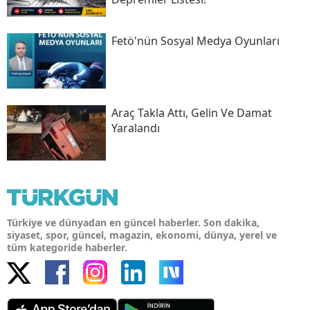
Fetö'nün Sosyal Medya Oyunları
Araç Takla Attı, Gelin Ve Damat
Yaralandı
Türkiye ve dünyadan en güncel haberler. Son dakika,
siyaset, spor, güncel, magazin, ekonomi, dünya, yerel ve
tüm kategoride haberler.