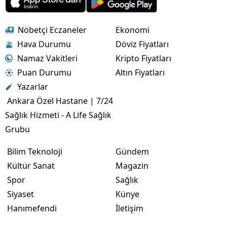
Nöbetçi Eczaneler
Ekonomi
Hava Durumu
Döviz Fiyatları
Namaz Vakitleri
Kripto Fiyatları
Puan Durumu
Altın Fiyatları
Yazarlar
Ankara Özel Hastane | 7/24
Sağlık Hizmeti - A Life Sağlık
Grubu
Bilim Teknoloji
Gündem
Kültür Sanat
Magazin
Spor
Sağlık
Siyaset
Künye
Hanımefendi
İletişim