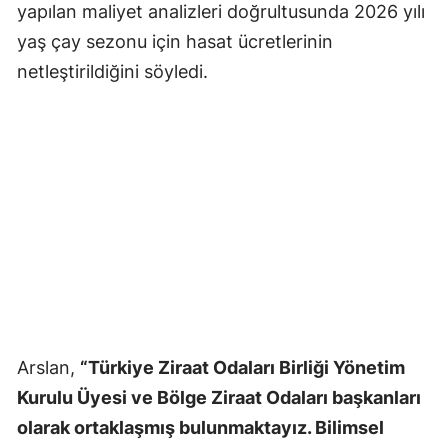
yapılan maliyet analizleri doğrultusunda 2026 yılı
yaş çay sezonu için hasat ücretlerinin
netleştirildiğini söyledi.
Arslan,
“Türkiye Ziraat Odaları Birliği Yönetim
Kurulu Üyesi ve Bölge Ziraat Odaları başkanları
olarak ortaklaşmış bulunmaktayız. Bilimsel