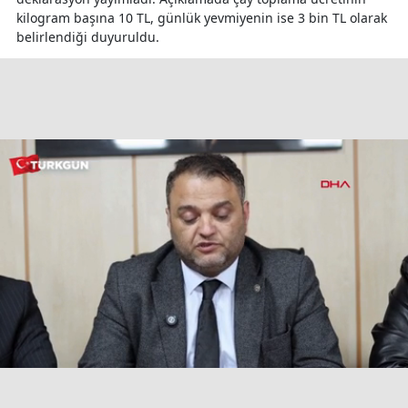
kilogram başına 10 TL, günlük yevmiyenin ise 3 bin TL olarak
belirlendiği duyuruldu.