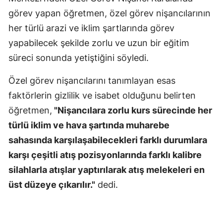
görev yapan öğretmen, özel görev nişancılarının
her türlü arazi ve iklim şartlarında görev
yapabilecek şekilde zorlu ve uzun bir eğitim
süreci sonunda yetiştiğini söyledi.
Özel görev nişancılarını tanımlayan esas
faktörlerin gizlilik ve isabet olduğunu belirten
öğretmen,
"Nişancılara zorlu kurs sürecinde her
türlü iklim ve hava şartında muharebe
sahasında karşılaşabilecekleri farklı durumlara
karşı çeşitli atış pozisyonlarında farklı kalibre
silahlarla atışlar yaptırılarak atış melekeleri en
üst düzeye çıkarılır."
dedi.