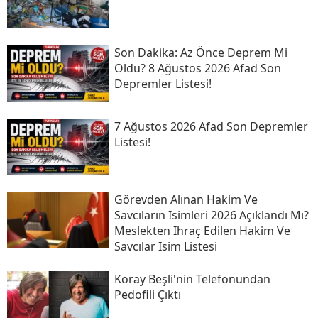
Son Daki̇ka: Az Önce Deprem Mi
Oldu? 8 Ağustos 2026 Afad Son
Depremler Listesi!
7 Ağustos 2026 Afad Son Depremler
Listesi!
Görevden Alınan Hakim Ve
Savcıların Isimleri 2026 Açıklandı Mı?
Meslekten Ihraç Edilen Hakim Ve
Savcılar Isim Listesi
Koray Beşli'nin Telefonundan
Pedofili Çıktı