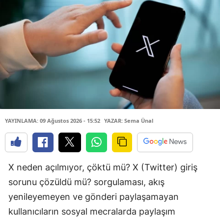
YAYINLAMA: 09 Ağustos 2026 - 15:52
YAZAR: Sema Ünal
X neden açılmıyor, çöktü mü? X (Twitter) giriş
sorunu çözüldü mü? sorgulaması, akış
yenileyemeyen ve gönderi paylaşamayan
kullanıcıların sosyal mecralarda paylaşım