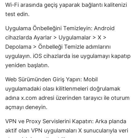
Wi-Fi arasında geçiş yaparak bağlantı kalitenizi
test edin.
Uygulama Önbelleğini Temizleyin: Android
cihazlarda Ayarlar > Uygulamalar > X >
Depolama > Önbelleği Temizle adımlarını
uygulayın. iOS cihazlarda ise uygulamayı kapatıp
yeniden başlatın.
Web Sürümünden Giriş Yapın: Mobil
uygulamadaki olası kilitlenmeleri doğrulamak
adına x.com adresi üzerinden tarayıcı ile oturum
açmayı deneyin.
VPN ve Proxy Servislerini Kapatın: Arka planda
aktif olan VPN uygulamaları X sunucularıyla veri