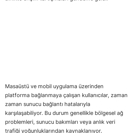
Masaüstü ve mobil uygulama üzerinden
platforma bağlanmaya çalışan kullanıcılar, zaman
zaman sunucu bağlantı hatalarıyla
karşılaşabiliyor. Bu durum genellikle bölgesel ağ
problemleri, sunucu bakımları veya anlık veri
trafiği yoğunluklarından kaynaklanıyor.