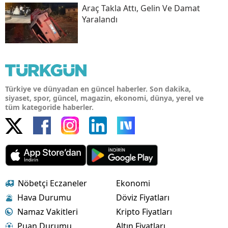
Araç Takla Attı, Gelin Ve Damat
Yaralandı
Türkiye ve dünyadan en güncel haberler. Son dakika,
siyaset, spor, güncel, magazin, ekonomi, dünya, yerel ve
tüm kategoride haberler.
Nöbetçi Eczaneler
Ekonomi
Hava Durumu
Döviz Fiyatları
Namaz Vakitleri
Kripto Fiyatları
Puan Durumu
Altın Fiyatları