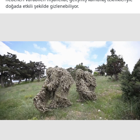
doğada etkili şekilde gizlenebiliyor.