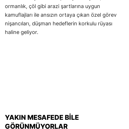
ormanlık, çöl gibi arazi şartlarına uygun
kamuflajları ile ansızın ortaya çıkan özel görev
nişancıları, düşman hedeflerin korkulu rüyası
haline geliyor.
YAKIN MESAFEDE BILE
GÖRÜNMÜYORLAR