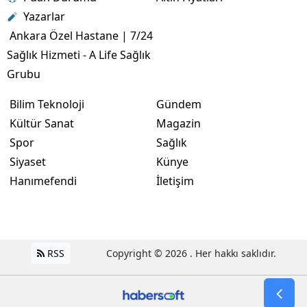
Yazarlar
Ankara Özel Hastane | 7/24
Sağlık Hizmeti - A Life Sağlık
Grubu
Bilim Teknoloji
Gündem
Kültür Sanat
Magazin
Spor
Sağlık
Siyaset
Künye
Hanımefendi
İletişim
RSS
Copyright © 2026 . Her hakkı saklıdır.