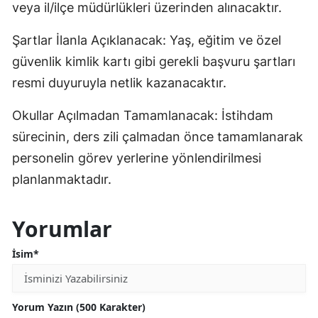
veya il/ilçe müdürlükleri üzerinden alınacaktır.
Şartlar İlanla Açıklanacak: Yaş, eğitim ve özel
güvenlik kimlik kartı gibi gerekli başvuru şartları
resmi duyuruyla netlik kazanacaktır.
Okullar Açılmadan Tamamlanacak: İstihdam
sürecinin, ders zili çalmadan önce tamamlanarak
personelin görev yerlerine yönlendirilmesi
planlanmaktadır.
Yorumlar
İsim*
Yorum Yazın (500 Karakter)