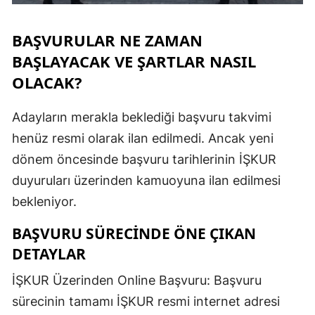
BAŞVURULAR NE ZAMAN
BAŞLAYACAK VE ŞARTLAR NASIL
OLACAK?
Adayların merakla beklediği başvuru takvimi
henüz resmi olarak ilan edilmedi. Ancak yeni
dönem öncesinde başvuru tarihlerinin İŞKUR
duyuruları üzerinden kamuoyuna ilan edilmesi
bekleniyor.
BAŞVURU SÜRECINDE ÖNE ÇIKAN
DETAYLAR
İŞKUR Üzerinden Online Başvuru: Başvuru
sürecinin tamamı İŞKUR resmi internet adresi