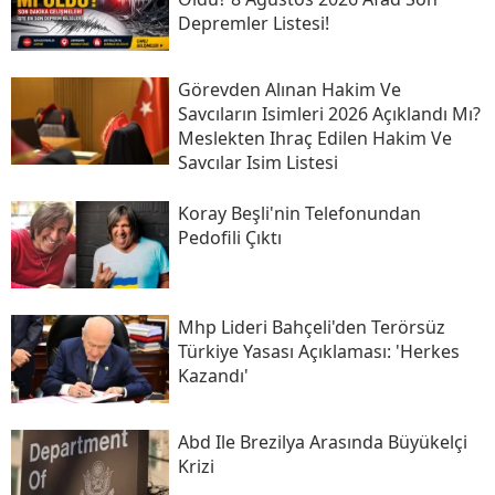
Depremler Listesi!
Görevden Alınan Hakim Ve
Savcıların Isimleri 2026 Açıklandı Mı?
Meslekten Ihraç Edilen Hakim Ve
Savcılar Isim Listesi
Koray Beşli'nin Telefonundan
Pedofili Çıktı
Mhp Lideri Bahçeli'den Terörsüz
Türkiye Yasası Açıklaması: 'herkes
Kazandı'
Abd Ile Brezilya Arasında Büyükelçi
Krizi