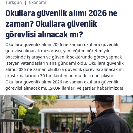
Türkgün
|
Ekonomi
Okullara güvenlik alımı 2026 ne
zaman? Okullara güvenlik
görevlisi alınacak mı?
Okullara güvenlik alımı 2026 ne zaman okullara güvenlik
görevlisi alınacak mı sorusu, yeni eğitim öğretim yılı
öncesinde iş arayan ve güvenlik sektöründe görev yapmak
isteyen vatandaşların ana gündemi oldu. Okullara güvenlik
alımı 2026 ne zaman okullara güvenlik görevlisi alınacak mı
araştırmalarında 30 bin kontenjan müjdesi öne çıkıyor.
Okullara güvenlik alımı 2026 ne zaman okullara güvenlik
görevlisi alınacak mı, İŞKUR ilanları ve şartlar haberimizde!