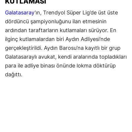
KUTLAMASI
Galatasaray
’ın, Trendyol Süper Lig’de üst üste
dördüncü şampiyonluğunu ilan etmesinin
ardından taraftarların kutlamaları sürüyor. En
ilginç kutlamalardan biri Aydın Adliyesi’nde
gerçekleştirildi. Aydın Barosu’na kayıtlı bir grup
Galatasaraylı avukat, kendi aralarında topladıkları
para ile adliye binası önünde lokma döktürüp
dağıttı.