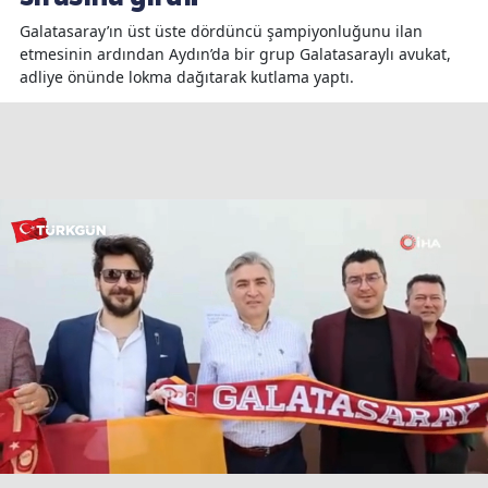
Galatasaray’ın üst üste dördüncü şampiyonluğunu ilan
etmesinin ardından Aydın’da bir grup Galatasaraylı avukat,
adliye önünde lokma dağıtarak kutlama yaptı.