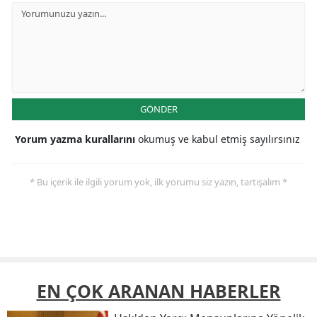
GÖNDER
Yorum yazma kurallarını
okumuş ve kabul etmiş sayılırsınız
* Bu içerik ile ilgili yorum yok, ilk yorumu siz yazın, tartışalım *
EN ÇOK ARANAN HABERLER