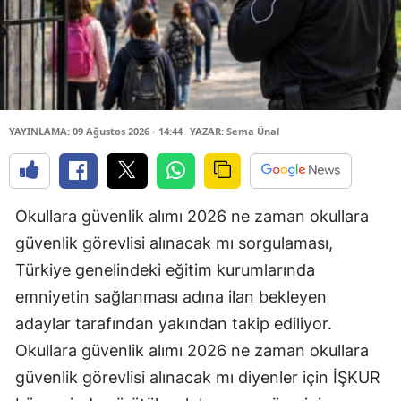
YAYINLAMA: 09 Ağustos 2026 - 14:44
YAZAR: Sema Ünal
Okullara güvenlik alımı 2026 ne zaman okullara
güvenlik görevlisi alınacak mı sorgulaması,
Türkiye genelindeki eğitim kurumlarında
emniyetin sağlanması adına ilan bekleyen
adaylar tarafından yakından takip ediliyor.
Okullara güvenlik alımı 2026 ne zaman okullara
güvenlik görevlisi alınacak mı diyenler için İŞKUR