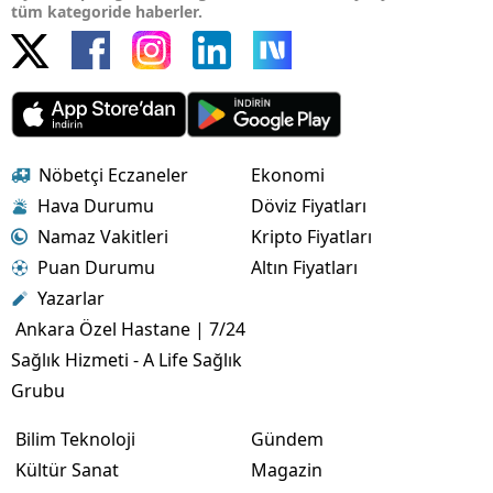
tüm kategoride haberler.
Nöbetçi Eczaneler
Ekonomi
Hava Durumu
Döviz Fiyatları
Namaz Vakitleri
Kripto Fiyatları
Puan Durumu
Altın Fiyatları
Yazarlar
Ankara Özel Hastane | 7/24
Sağlık Hizmeti - A Life Sağlık
Grubu
Bilim Teknoloji
Gündem
Kültür Sanat
Magazin