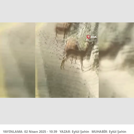
YAYINLAMA: 02 Nisan 2025 - 10:39
YAZAR: Eylül Şahin
MUHABİR: Eylül Şahin