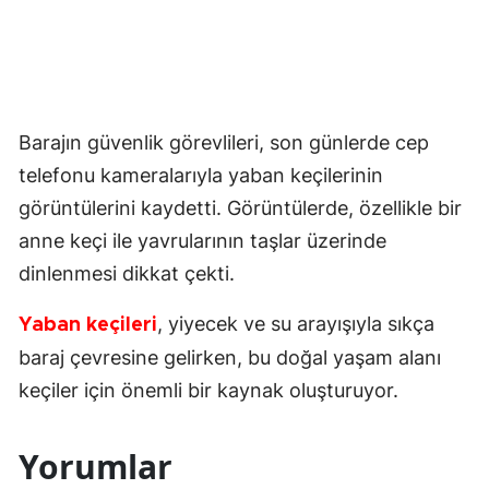
Barajın güvenlik görevlileri, son günlerde cep
telefonu kameralarıyla yaban keçilerinin
görüntülerini kaydetti. Görüntülerde, özellikle bir
anne keçi ile yavrularının taşlar üzerinde
dinlenmesi dikkat çekti.
, yiyecek ve su arayışıyla sıkça
Yaban keçileri
baraj çevresine gelirken, bu doğal yaşam alanı
keçiler için önemli bir kaynak oluşturuyor.
Yorumlar