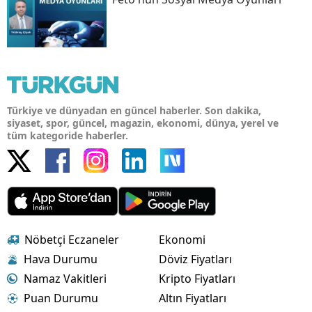
Türkiye ve dünyadan en güncel haberler. Son dakika,
siyaset, spor, güncel, magazin, ekonomi, dünya, yerel ve
tüm kategoride haberler.
Nöbetçi Eczaneler
Ekonomi
Hava Durumu
Döviz Fiyatları
Namaz Vakitleri
Kripto Fiyatları
Puan Durumu
Altın Fiyatları