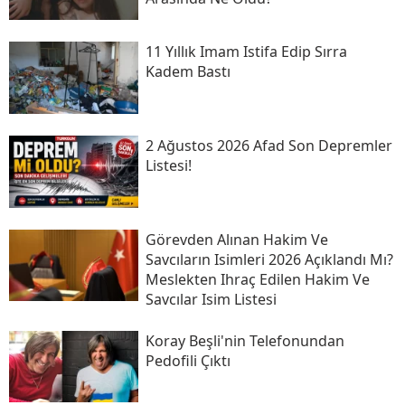
11 Yıllık Imam Istifa Edip Sırra
Kadem Bastı
2 Ağustos 2026 Afad Son Depremler
Listesi!
Görevden Alınan Hakim Ve
Savcıların Isimleri 2026 Açıklandı Mı?
Meslekten Ihraç Edilen Hakim Ve
Savcılar Isim Listesi
Koray Beşli'nin Telefonundan
Pedofili Çıktı