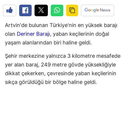
Artvin'de bulunan Türkiye'nin en yüksek barajı
olan
Deriner Barajı
, yaban keçilerinin doğal
yaşam alanlarından biri haline geldi.
Şehir merkezine yalnızca 3 kilometre mesafede
yer alan baraj, 249 metre gövde yüksekliğiyle
dikkat çekerken, çevresinde yaban keçilerinin
sıkça görüldüğü bir bölge haline geldi.