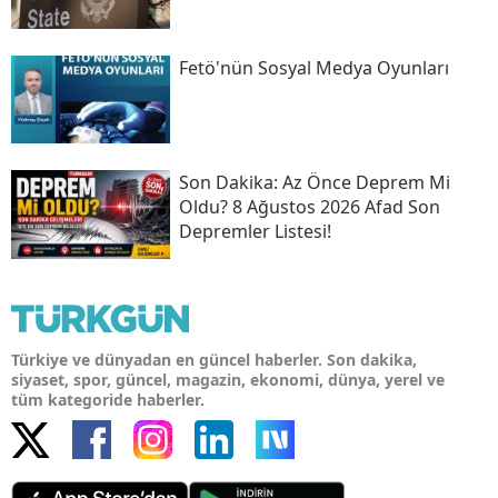
Fetö'nün Sosyal Medya Oyunları
Son Daki̇ka: Az Önce Deprem Mi
Oldu? 8 Ağustos 2026 Afad Son
Depremler Listesi!
Türkiye ve dünyadan en güncel haberler. Son dakika,
siyaset, spor, güncel, magazin, ekonomi, dünya, yerel ve
tüm kategoride haberler.