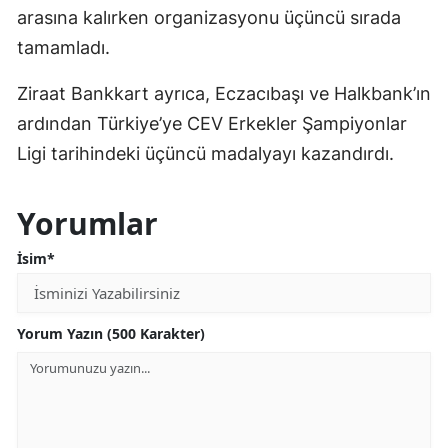
arasına kalırken organizasyonu üçüncü sırada
tamamladı.
Ziraat Bankkart ayrıca, Eczacıbaşı ve Halkbank’ın
ardından Türkiye’ye CEV Erkekler Şampiyonlar
Ligi tarihindeki üçüncü madalyayı kazandırdı.
Yorumlar
İsim*
Yorum Yazın (500 Karakter)