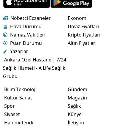
Nöbetçi Eczaneler
Ekonomi
Hava Durumu
Döviz Fiyatları
Namaz Vakitleri
Kripto Fiyatları
Puan Durumu
Altın Fiyatları
Yazarlar
Ankara Özel Hastane | 7/24
Sağlık Hizmeti - A Life Sağlık
Grubu
Bilim Teknoloji
Gündem
Kültür Sanat
Magazin
Spor
Sağlık
Siyaset
Künye
Hanımefendi
İletişim