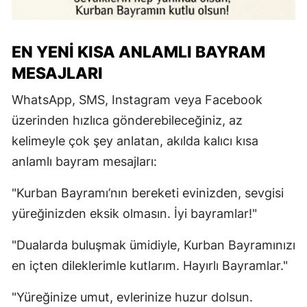
EN YENI KISA ANLAMLI BAYRAM
MESAJLARI
WhatsApp, SMS, Instagram veya Facebook
üzerinden hızlıca gönderebileceğiniz, az
kelimeyle çok şey anlatan, akılda kalıcı kısa
anlamlı bayram mesajları:
"Kurban Bayramı’nın bereketi evinizden, sevgisi
yüreğinizden eksik olmasın. İyi bayramlar!"
"Dualarda buluşmak ümidiyle, Kurban Bayramınızı
en içten dileklerimle kutlarım. Hayırlı Bayramlar."
"Yüreğinize umut, evlerinize huzur dolsun.