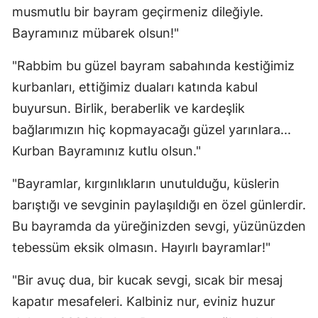
musmutlu bir bayram geçirmeniz dileğiyle.
Bayramınız mübarek olsun!"
"Rabbim bu güzel bayram sabahında kestiğimiz
kurbanları, ettiğimiz duaları katında kabul
buyursun. Birlik, beraberlik ve kardeşlik
bağlarımızın hiç kopmayacağı güzel yarınlara...
Kurban Bayramınız kutlu olsun."
"Bayramlar, kırgınlıkların unutulduğu, küslerin
barıştığı ve sevginin paylaşıldığı en özel günlerdir.
Bu bayramda da yüreğinizden sevgi, yüzünüzden
tebessüm eksik olmasın. Hayırlı bayramlar!"
"Bir avuç dua, bir kucak sevgi, sıcak bir mesaj
kapatır mesafeleri. Kalbiniz nur, eviniz huzur