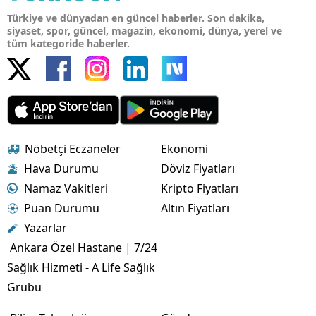
Türkiye ve dünyadan en güncel haberler. Son dakika,
siyaset, spor, güncel, magazin, ekonomi, dünya, yerel ve
tüm kategoride haberler.
Nöbetçi Eczaneler
Ekonomi
Hava Durumu
Döviz Fiyatları
Namaz Vakitleri
Kripto Fiyatları
Puan Durumu
Altın Fiyatları
Yazarlar
Ankara Özel Hastane | 7/24
Sağlık Hizmeti - A Life Sağlık
Grubu