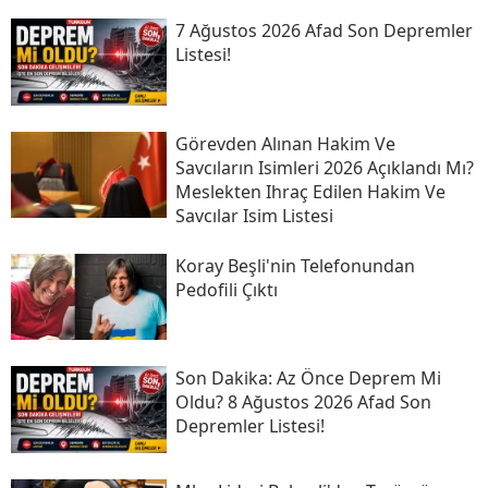
7 Ağustos 2026 Afad Son Depremler
Listesi!
Görevden Alınan Hakim Ve
Savcıların Isimleri 2026 Açıklandı Mı?
Meslekten Ihraç Edilen Hakim Ve
Savcılar Isim Listesi
Koray Beşli'nin Telefonundan
Pedofili Çıktı
Son Daki̇ka: Az Önce Deprem Mi
Oldu? 8 Ağustos 2026 Afad Son
Depremler Listesi!