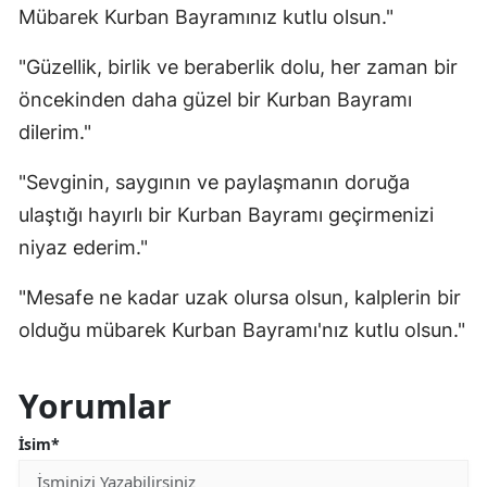
Mübarek Kurban Bayramınız kutlu olsun."
"Güzellik, birlik ve beraberlik dolu, her zaman bir
öncekinden daha güzel bir Kurban Bayramı
dilerim."
"Sevginin, saygının ve paylaşmanın doruğa
ulaştığı hayırlı bir Kurban Bayramı geçirmenizi
niyaz ederim."
"Mesafe ne kadar uzak olursa olsun, kalplerin bir
olduğu mübarek Kurban Bayramı'nız kutlu olsun."
Yorumlar
İsim*