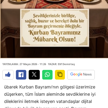
YAYINLAMA: 27 Mayıs 2026 - 11:26
YAZAR: Elif Demirtaş
übarek Kurban Bayramı'nın gölgesi üzerimize
düşerken, tüm İslam aleminde sevdiklerine iyi
dileklerini iletmek isteyen vatandaşlar dijital