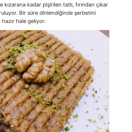
 kızarana kadar pişirilen tatlı, fırından çıkar
uluyor. Bir süre dinlendiğinde şerbetini
hazır hale geliyor.