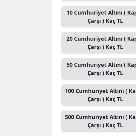
10
Cumhuriyet Altını ( Kap
Çarşı )
Kaç TL
20
Cumhuriyet Altını ( Kap
Çarşı )
Kaç TL
50
Cumhuriyet Altını ( Kap
Çarşı )
Kaç TL
100
Cumhuriyet Altını ( Ka
Çarşı )
Kaç TL
500
Cumhuriyet Altını ( Ka
Çarşı )
Kaç TL