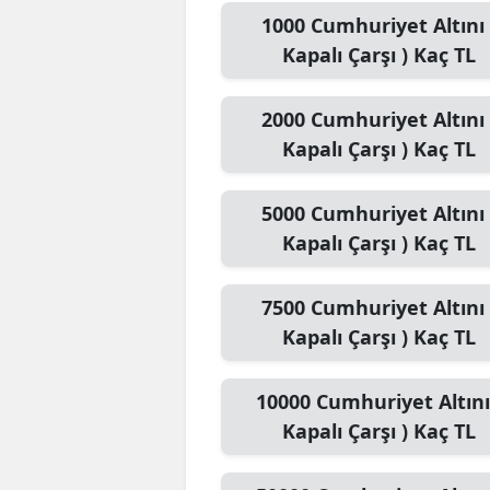
1000
Cumhuriyet Altını 
Kapalı Çarşı )
Kaç TL
2000
Cumhuriyet Altını 
Kapalı Çarşı )
Kaç TL
5000
Cumhuriyet Altını 
Kapalı Çarşı )
Kaç TL
7500
Cumhuriyet Altını 
Kapalı Çarşı )
Kaç TL
10000
Cumhuriyet Altını
Kapalı Çarşı )
Kaç TL