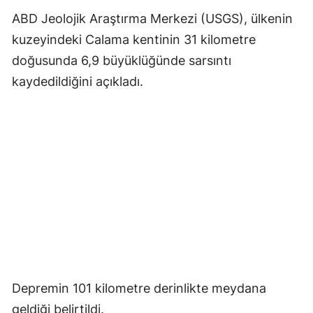
ABD Jeolojik Araştırma Merkezi (USGS), ülkenin
kuzeyindeki Calama kentinin 31 kilometre
doğusunda 6,9 büyüklüğünde sarsıntı
kaydedildiğini açıkladı.
Depremin 101 kilometre derinlikte meydana
geldiği belirtildi.