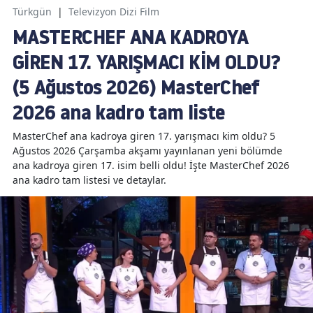
Türkgün
|
Televizyon Dizi Film
MASTERCHEF ANA KADROYA
GİREN 17. YARIŞMACI KİM OLDU?
(5 Ağustos 2026) MasterChef
2026 ana kadro tam liste
MasterChef ana kadroya giren 17. yarışmacı kim oldu? 5
Ağustos 2026 Çarşamba akşamı yayınlanan yeni bölümde
ana kadroya giren 17. isim belli oldu! İşte MasterChef 2026
ana kadro tam listesi ve detaylar.