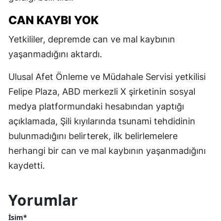
CAN KAYBI YOK
Yetkililer, depremde can ve mal kaybının
yaşanmadığını aktardı.
Ulusal Afet Önleme ve Müdahale Servisi yetkilisi
Felipe Plaza, ABD merkezli X şirketinin sosyal
medya platformundaki hesabından yaptığı
açıklamada, Şili kıyılarında tsunami tehdidinin
bulunmadığını belirterek, ilk belirlemelere
herhangi bir can ve mal kaybının yaşanmadığını
kaydetti.
Yorumlar
İsim*