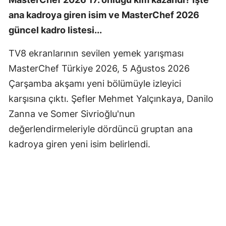
ana kadroya giren isim ve MasterChef 2026
güncel kadro listesi...
TV8 ekranlarının sevilen yemek yarışması
MasterChef Türkiye 2026, 5 Ağustos 2026
Çarşamba akşamı yeni bölümüyle izleyici
karşısına çıktı. Şefler Mehmet Yalçınkaya, Danilo
Zanna ve Somer Sivrioğlu'nun
değerlendirmeleriyle dördüncü gruptan ana
kadroya giren yeni isim belirlendi.