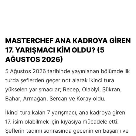
MASTERCHEF ANA KADROYA GİREN
17. YARIŞMACI KİM OLDU? (5
AĞUSTOS 2026)
5 Ağustos 2026 tarihinde yayınlanan bölümde ilk
turda şeflerden geçer not alarak ikinci tura
yükselen yarışmacılar; Recep, Olabiyi, Şükran,
Bahar, Armağan, Sercan ve Koray oldu.
İkinci tura kalan 7 yarışmacı, ana kadroya giren
17. isim olabilmek için kıyasıya mücadele etti.
Şeflerin tadımı sonrasında gecenin en başarılı ve