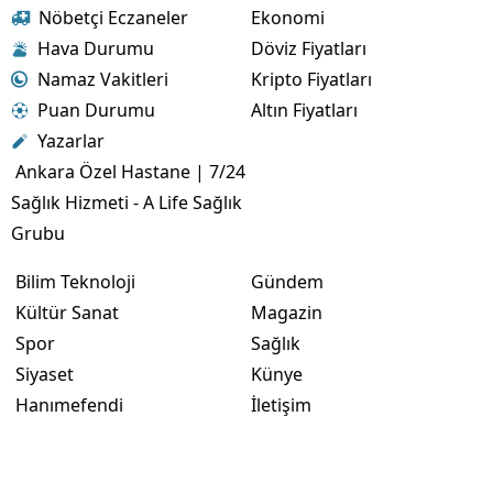
Nöbetçi Eczaneler
Ekonomi
Hava Durumu
Döviz Fiyatları
Namaz Vakitleri
Kripto Fiyatları
Puan Durumu
Altın Fiyatları
Yazarlar
Ankara Özel Hastane | 7/24
Sağlık Hizmeti - A Life Sağlık
Grubu
Bilim Teknoloji
Gündem
Kültür Sanat
Magazin
Spor
Sağlık
Siyaset
Künye
Hanımefendi
İletişim