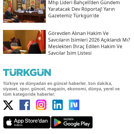
Mhp Lideri Bahçeli’den Gündem
Yaratacak Dev Röportaj! Yarın
Gazetemiz Türkgün'de
Görevden Alınan Hakim Ve
Savcıların Isimleri 2026 Açıklandı Mı?
Meslekten Ihraç Edilen Hakim Ve
Savcılar Isim Listesi
Türkiye ve dünyadan en güncel haberler. Son dakika,
siyaset, spor, güncel, magazin, ekonomi, dünya, yerel ve
tüm kategoride haberler.