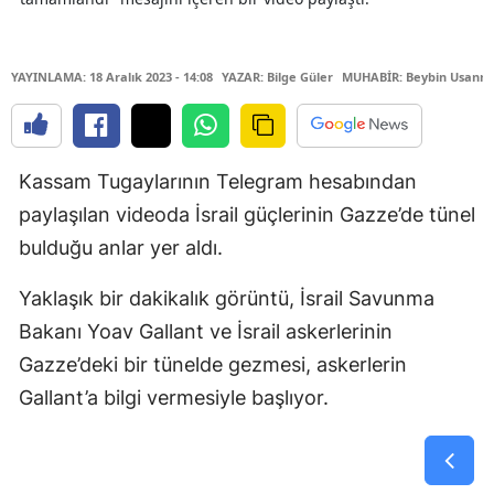
YAYINLAMA: 18 Aralık 2023 - 14:08
YAZAR: Bilge Güler
MUHABİR: Beybin Usanm
Kassam Tugaylarının Telegram hesabından
paylaşılan videoda İsrail güçlerinin Gazze’de tünel
bulduğu anlar yer aldı.
Yaklaşık bir dakikalık görüntü, İsrail Savunma
Bakanı Yoav Gallant ve İsrail askerlerinin
Gazze’deki bir tünelde gezmesi, askerlerin
Gallant’a bilgi vermesiyle başlıyor.