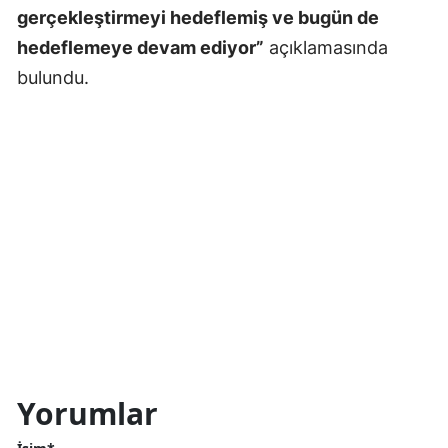
gerçekleştirmeyi hedeflemiş ve bugün de
hedeflemeye devam ediyor”
açıklamasında
bulundu.
Yorumlar