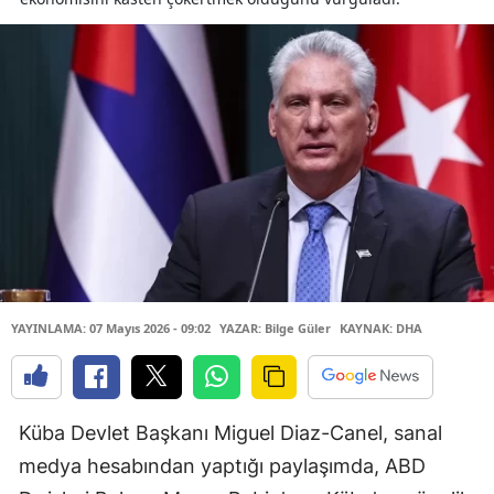
YAYINLAMA: 07 Mayıs 2026 - 09:02
YAZAR: Bilge Güler
KAYNAK: DHA
Küba Devlet Başkanı Miguel Diaz-Canel, sanal
medya hesabından yaptığı paylaşımda, ABD