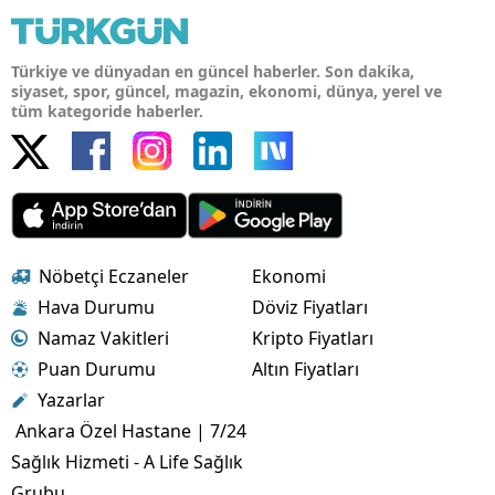
Türkiye ve dünyadan en güncel haberler. Son dakika,
siyaset, spor, güncel, magazin, ekonomi, dünya, yerel ve
tüm kategoride haberler.
Nöbetçi Eczaneler
Ekonomi
Hava Durumu
Döviz Fiyatları
Namaz Vakitleri
Kripto Fiyatları
Puan Durumu
Altın Fiyatları
Yazarlar
Ankara Özel Hastane | 7/24
Sağlık Hizmeti - A Life Sağlık
Grubu