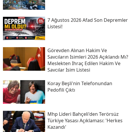
7 Ağustos 2026 Afad Son Depremler
Listesi!
Görevden Alınan Hakim Ve
Savcıların Isimleri 2026 Açıklandı Mı?
Meslekten Ihraç Edilen Hakim Ve
Savcılar Isim Listesi
Koray Beşli'nin Telefonundan
Pedofili Çıktı
Mhp Lideri Bahçeli'den Terörsüz
Türkiye Yasası Açıklaması: 'herkes
Kazandı'