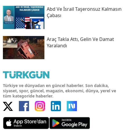
Abd Ve İsrail Taşeronsuz Kalmasın
Çabası
Araç Takla Attı, Gelin Ve Damat
Yaralandı
Türkiye ve dünyadan en güncel haberler. Son dakika,
siyaset, spor, güncel, magazin, ekonomi, dünya, yerel ve
tüm kategoride haberler.