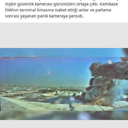
ilişkin güvenlik kamerası görüntüleri ortaya çıktı. Kamikaze
İHA’nın terminal binasına isabet ettiği anlar ve patlama
sonrası yaşanan panik kameraya yansıdı.