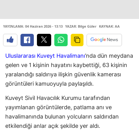
YAYINLAMA: 04 Haziran 2026 - 13:13
YAZAR: Bilge Güler
KAYNAK: AA
Uluslararası Kuveyt Havalimanı
’nda dün meydana
gelen ve 1 kişinin hayatını kaybettiği, 63 kişinin
yaralandığı saldırıya ilişkin güvenlik kamerası
görüntüleri kamuoyuyla paylaşıldı.
Kuveyt Sivil Havacılık Kurumu tarafından
yayımlanan görüntülerde, patlama anı ve
havalimanında bulunan yolcuların saldırıdan
etkilendiği anlar açık şekilde yer aldı.