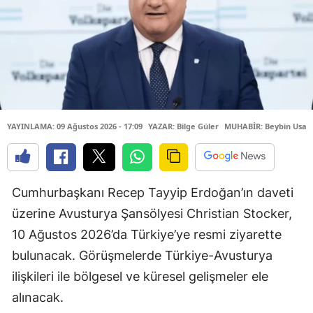
YAYINLAMA: 09 Ağustos 2026 - 17:09
YAZAR: Bilge Güler
MUHABİR: Beybin Usa
Cumhurbaşkanı Recep Tayyip Erdoğan’ın daveti
üzerine Avusturya Şansölyesi Christian Stocker,
10 Ağustos 2026’da Türkiye’ye resmi ziyarette
bulunacak. Görüşmelerde Türkiye-Avusturya
ilişkileri ile bölgesel ve küresel gelişmeler ele
alınacak.