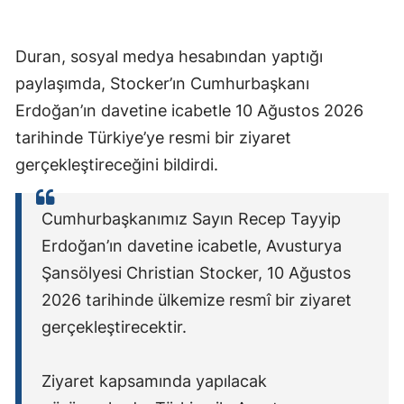
Duran, sosyal medya hesabından yaptığı
paylaşımda, Stocker’ın Cumhurbaşkanı
Erdoğan’ın davetine icabetle 10 Ağustos 2026
tarihinde Türkiye’ye resmi bir ziyaret
gerçekleştireceğini bildirdi.
Cumhurbaşkanımız Sayın Recep Tayyip
Erdoğan’ın davetine icabetle, Avusturya
Şansölyesi Christian Stocker, 10 Ağustos
2026 tarihinde ülkemize resmî bir ziyaret
gerçekleştirecektir.
Ziyaret kapsamında yapılacak