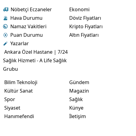
Nöbetçi Eczaneler
Ekonomi
Hava Durumu
Döviz Fiyatları
Namaz Vakitleri
Kripto Fiyatları
Puan Durumu
Altın Fiyatları
Yazarlar
Ankara Özel Hastane | 7/24
Sağlık Hizmeti - A Life Sağlık
Grubu
Bilim Teknoloji
Gündem
Kültür Sanat
Magazin
Spor
Sağlık
Siyaset
Künye
Hanımefendi
İletişim