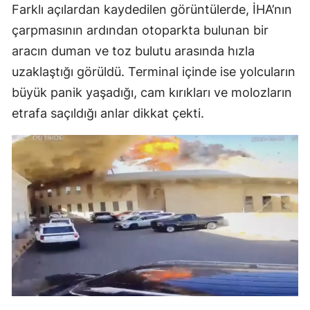
Farklı açılardan kaydedilen görüntülerde, İHA’nın
çarpmasının ardından otoparkta bulunan bir
aracın duman ve toz bulutu arasında hızla
uzaklaştığı görüldü. Terminal içinde ise yolcuların
büyük panik yaşadığı, cam kırıkları ve molozların
etrafa saçıldığı anlar dikkat çekti.