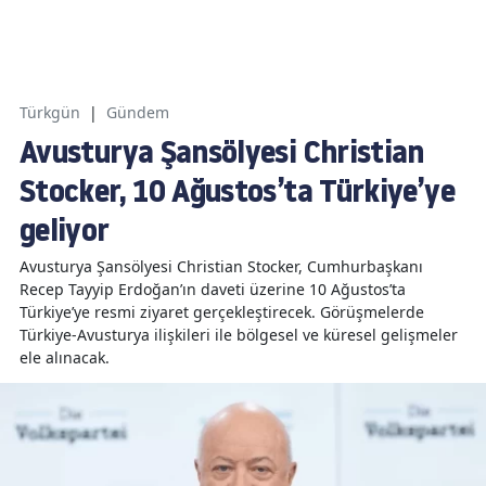
Türkgün
|
Gündem
Avusturya Şansölyesi Christian
Stocker, 10 Ağustos’ta Türkiye’ye
geliyor
Avusturya Şansölyesi Christian Stocker, Cumhurbaşkanı
Recep Tayyip Erdoğan’ın daveti üzerine 10 Ağustos’ta
Türkiye’ye resmi ziyaret gerçekleştirecek. Görüşmelerde
Türkiye-Avusturya ilişkileri ile bölgesel ve küresel gelişmeler
ele alınacak.