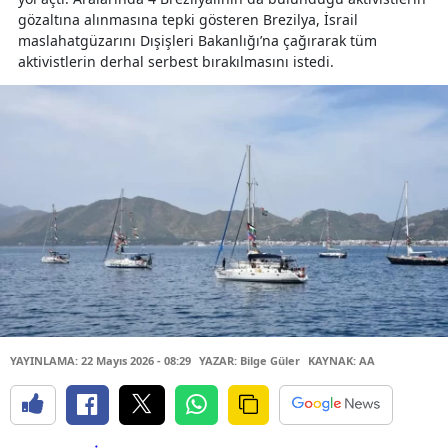
gözaltına alınmasına tepki gösteren Brezilya, İsrail
maslahatgüzarını Dışişleri Bakanlığı’na çağırarak tüm
aktivistlerin derhal serbest bırakılmasını istedi.
YAYINLAMA: 22 Mayıs 2026 - 08:29
YAZAR: Bilge Güler
KAYNAK: AA