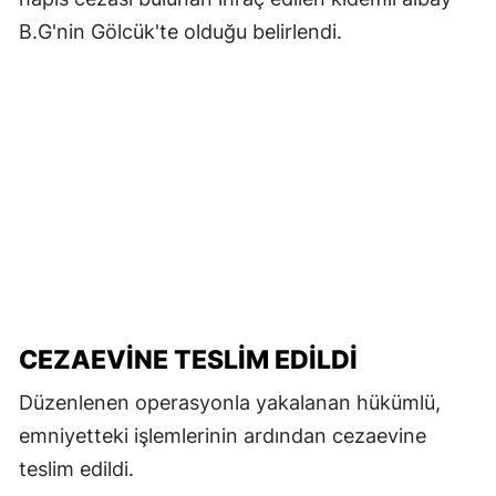
B.G'nin Gölcük'te olduğu belirlendi.
CEZAEVİNE TESLİM EDİLDİ
Düzenlenen operasyonla yakalanan hükümlü,
emniyetteki işlemlerinin ardından cezaevine
teslim edildi.