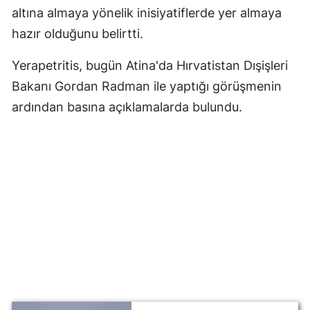
altına almaya yönelik inisiyatiflerde yer almaya
hazır olduğunu belirtti.
Yerapetritis, bugün Atina'da Hırvatistan Dışişleri
Bakanı Gordan Radman ile yaptığı görüşmenin
ardından basına açıklamalarda bulundu.