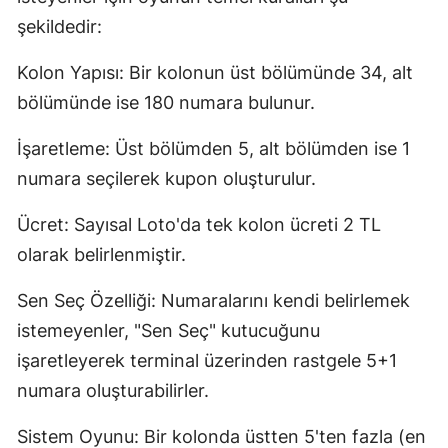
şekildedir:
Kolon Yapısı: Bir kolonun üst bölümünde 34, alt
bölümünde ise 180 numara bulunur.
İşaretleme: Üst bölümden 5, alt bölümden ise 1
numara seçilerek kupon oluşturulur.
Ücret: Sayısal Loto'da tek kolon ücreti 2 TL
olarak belirlenmiştir.
Sen Seç Özelliği: Numaralarını kendi belirlemek
istemeyenler, "Sen Seç" kutucuğunu
işaretleyerek terminal üzerinden rastgele 5+1
numara oluşturabilirler.
Sistem Oyunu: Bir kolonda üstten 5'ten fazla (en