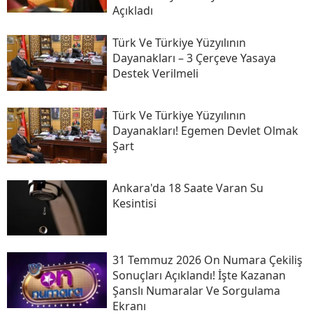
Açıkladı
Türk Ve Türkiye Yüzyılının
Dayanakları – 3 Çerçeve Yasaya
Destek Verilmeli
Türk Ve Türkiye Yüzyılının
Dayanakları! Egemen Devlet Olmak
Şart
Ankara'da 18 Saate Varan Su
Kesintisi
31 Temmuz 2026 On Numara Çekiliş
Sonuçları Açıklandı! İşte Kazanan
Şanslı Numaralar Ve Sorgulama
Ekranı