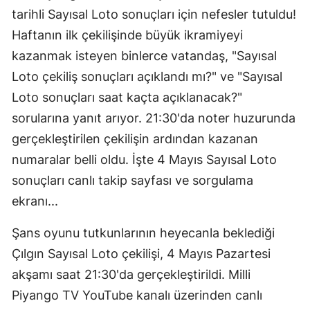
tarihli Sayısal Loto sonuçları için nefesler tutuldu!
Haftanın ilk çekilişinde büyük ikramiyeyi
kazanmak isteyen binlerce vatandaş, "Sayısal
Loto çekiliş sonuçları açıklandı mı?" ve "Sayısal
Loto sonuçları saat kaçta açıklanacak?"
sorularına yanıt arıyor. 21:30'da noter huzurunda
gerçekleştirilen çekilişin ardından kazanan
numaralar belli oldu. İşte 4 Mayıs Sayısal Loto
sonuçları canlı takip sayfası ve sorgulama
ekranı...
Şans oyunu tutkunlarının heyecanla beklediği
Çılgın Sayısal Loto çekilişi, 4 Mayıs Pazartesi
akşamı saat 21:30'da gerçekleştirildi. Milli
Piyango TV YouTube kanalı üzerinden canlı