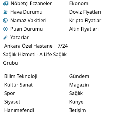
Nöbetçi Eczaneler
Ekonomi
Hava Durumu
Döviz Fiyatları
Namaz Vakitleri
Kripto Fiyatları
Puan Durumu
Altın Fiyatları
Yazarlar
Ankara Özel Hastane | 7/24
Sağlık Hizmeti - A Life Sağlık
Grubu
Bilim Teknoloji
Gündem
Kültür Sanat
Magazin
Spor
Sağlık
Siyaset
Künye
Hanımefendi
İletişim