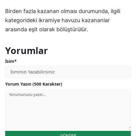
Birden fazla kazanan olması durumunda, ilgili
kategorideki ikramiye havuzu kazananlar
arasında eşit olarak bölüştürülür.
Yorumlar
İsim*
Yorum Yazın (500 Karakter)
GÖNDER