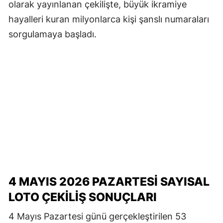
olarak yayınlanan çekilişte, büyük ikramiye
hayalleri kuran milyonlarca kişi şanslı numaraları
sorgulamaya başladı.
4 MAYIS 2026 PAZARTESI SAYISAL
LOTO ÇEKILIŞ SONUÇLARI
4 Mayıs Pazartesi günü gerçekleştirilen 53