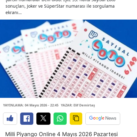
sonuçları, Joker ve SüperStar numarası ile sorgulama
ekranı…
YAYINLAMA: 04 Mayıs 2026 - 22:45
YAZAR: Elif Demirtaş
Milli Piyango Online 4 Mayıs 2026 Pazartesi