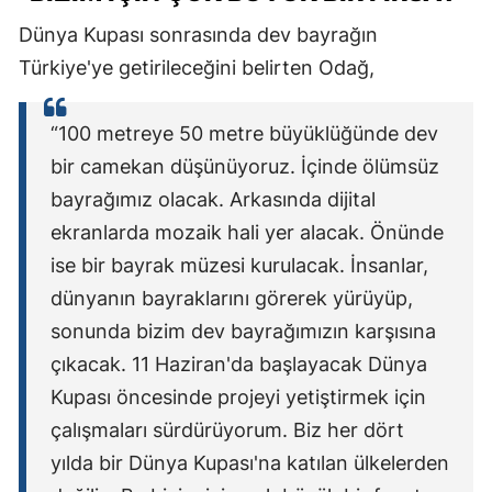
Dünya Kupası sonrasında dev bayrağın
Türkiye'ye getirileceğini belirten Odağ,
“100 metreye 50 metre büyüklüğünde dev
bir camekan düşünüyoruz. İçinde ölümsüz
bayrağımız olacak. Arkasında dijital
ekranlarda mozaik hali yer alacak. Önünde
ise bir bayrak müzesi kurulacak. İnsanlar,
dünyanın bayraklarını görerek yürüyüp,
sonunda bizim dev bayrağımızın karşısına
çıkacak. 11 Haziran'da başlayacak Dünya
Kupası öncesinde projeyi yetiştirmek için
çalışmaları sürdürüyorum. Biz her dört
yılda bir Dünya Kupası'na katılan ülkelerden