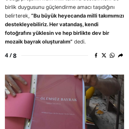
birlik duygusunu güçlendirme amacı taşıdığını
belirterek,
“Bu büyük heyecanda milli takımımızı
destekleyebiliriz. Her vatandaş, kendi
fotoğrafını yüklesin ve hep birlikte dev bir
mozaik bayrak oluşturalım”
dedi.
8
4 /