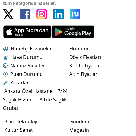
tüm kategoride haberler.
Nöbetçi Eczaneler
Ekonomi
Hava Durumu
Döviz Fiyatları
Namaz Vakitleri
Kripto Fiyatları
Puan Durumu
Altın Fiyatları
Yazarlar
Ankara Özel Hastane | 7/24
Sağlık Hizmeti - A Life Sağlık
Grubu
Bilim Teknoloji
Gündem
Kültür Sanat
Magazin