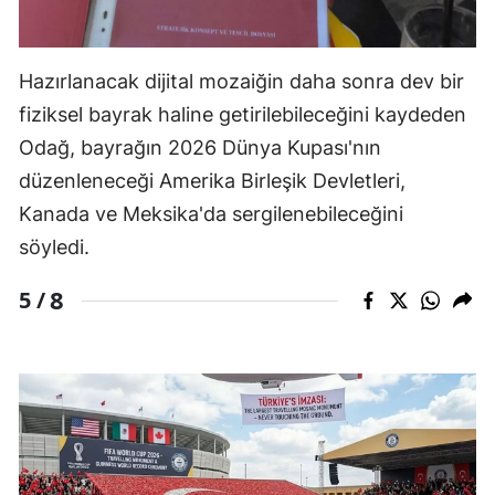
Hazırlanacak dijital mozaiğin daha sonra dev bir
fiziksel bayrak haline getirilebileceğini kaydeden
Odağ, bayrağın 2026 Dünya Kupası'nın
düzenleneceği Amerika Birleşik Devletleri,
Kanada ve Meksika'da sergilenebileceğini
söyledi.
8
5 /