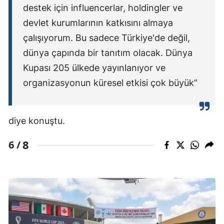
destek için influencerlar, holdingler ve
devlet kurumlarının katkısını almaya
çalışıyorum. Bu sadece Türkiye'de değil,
dünya çapında bir tanıtım olacak. Dünya
Kupası 205 ülkede yayınlanıyor ve
organizasyonun küresel etkisi çok büyük”
diye konuştu.
8
6 /