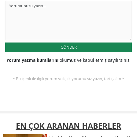
GÖNDER
Yorum yazma kurallarını
okumuş ve kabul etmiş sayılırsınız
* Bu içerik ile ilgili yorum yok, ilk yorumu siz yazın, tartışalım *
EN ÇOK ARANAN HABERLER