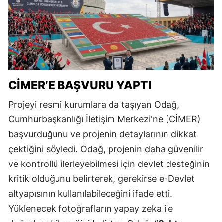
CİMER’E BAŞVURU YAPTI
Projeyi resmi kurumlara da taşıyan Odağ,
Cumhurbaşkanlığı İletişim Merkezi'ne (CİMER)
başvurduğunu ve projenin detaylarının dikkat
çektiğini söyledi. Odağ, projenin daha güvenilir
ve kontrollü ilerleyebilmesi için devlet desteğinin
kritik olduğunu belirterek, gerekirse e-Devlet
altyapısının kullanılabileceğini ifade etti.
Yüklenecek fotoğrafların yapay zeka ile