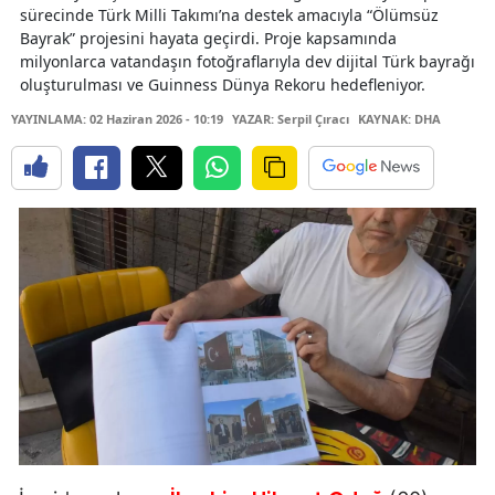
sürecinde Türk Milli Takımı’na destek amacıyla “Ölümsüz
Bayrak” projesini hayata geçirdi. Proje kapsamında
milyonlarca vatandaşın fotoğraflarıyla dev dijital Türk bayrağı
oluşturulması ve Guinness Dünya Rekoru hedefleniyor.
YAYINLAMA: 02 Haziran 2026 - 10:19
YAZAR: Serpil Çıracı
KAYNAK: DHA