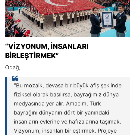
“VİZYONUM, İNSANLARI
BİRLEŞTİRMEK”
Odağ,
“Bu mozaik, devasa bir büyük afiş şeklinde
fiziksel olarak basılırsa, bayrağımız dünya
medyasında yer alır. Amacım, Türk
bayrağını dünyanın dört bir yanındaki
insanların evlerine ve hafızalarına taşımak.
Vizyonum, insanları birleştirmek. Projeye