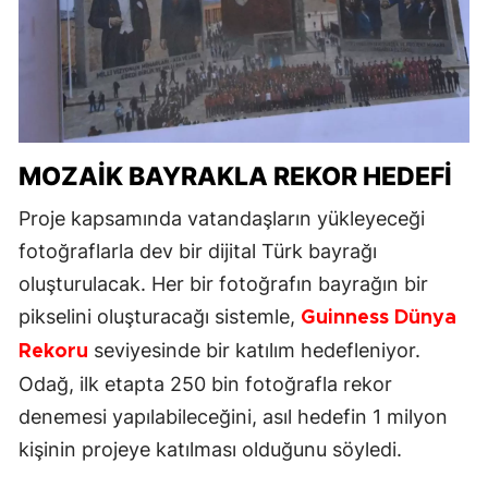
MOZAİK BAYRAKLA REKOR HEDEFİ
Proje kapsamında vatandaşların yükleyeceği
fotoğraflarla dev bir dijital Türk bayrağı
oluşturulacak. Her bir fotoğrafın bayrağın bir
pikselini oluşturacağı sistemle,
Guinness Dünya
seviyesinde bir katılım hedefleniyor.
Rekoru
Odağ, ilk etapta 250 bin fotoğrafla rekor
denemesi yapılabileceğini, asıl hedefin 1 milyon
kişinin projeye katılması olduğunu söyledi.