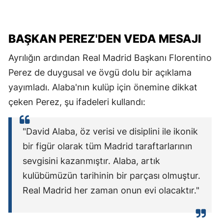
BAŞKAN PEREZ'DEN VEDA MESAJI
Ayrılığın ardından Real Madrid Başkanı Florentino
Perez de duygusal ve övgü dolu bir açıklama
yayımladı. Alaba'nın kulüp için önemine dikkat
çeken Perez, şu ifadeleri kullandı:
"David Alaba, öz verisi ve disiplini ile ikonik
bir figür olarak tüm Madrid taraftarlarının
sevgisini kazanmıştır. Alaba, artık
kulübümüzün tarihinin bir parçası olmuştur.
Real Madrid her zaman onun evi olacaktır."