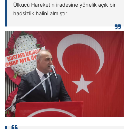
Ülkücü Hareketin iradesine yönelik açık bir
hadsizlik halini almıştır.