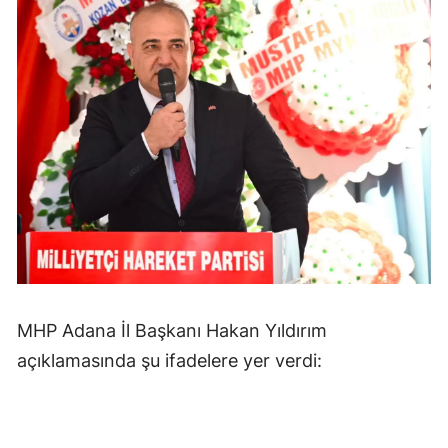
MHP Adana İl Başkanı Hakan Yıldırım
açıklamasında şu ifadelere yer verdi: