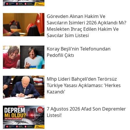
Görevden Alınan Hakim Ve
Savcıların Isimleri 2026 Açıklandı Mı?
Meslekten Ihraç Edilen Hakim Ve
Savcılar Isim Listesi
Koray Beşli'nin Telefonundan
Pedofili Çıktı
Mhp Lideri Bahçeli'den Terörsüz
Türkiye Yasası Açıklaması: 'herkes
Kazandı'
7 Ağustos 2026 Afad Son Depremler
Listesi!