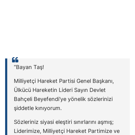
“Bayan Taş!
Milliyetçi Hareket Partisi Genel Başkanı,
Ülkücü Hareketin Lideri Sayın Devlet
Bahçeli Beyefendi’ye yönelik sözlerinizi
şiddetle kınıyorum.
Sözleriniz siyasi eleştiri sınırlarını aşmış;
Liderimize, Milliyetçi Hareket Partimize ve