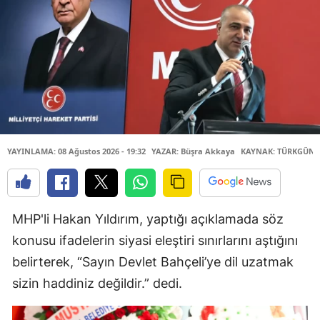
YAYINLAMA: 08 Ağustos 2026 - 19:32
YAZAR: Büşra Akkaya
KAYNAK: TÜRKGÜN
MHP'li Hakan Yıldırım, yaptığı açıklamada söz
konusu ifadelerin siyasi eleştiri sınırlarını aştığını
belirterek, “Sayın Devlet Bahçeli’ye dil uzatmak
sizin haddiniz değildir.” dedi.