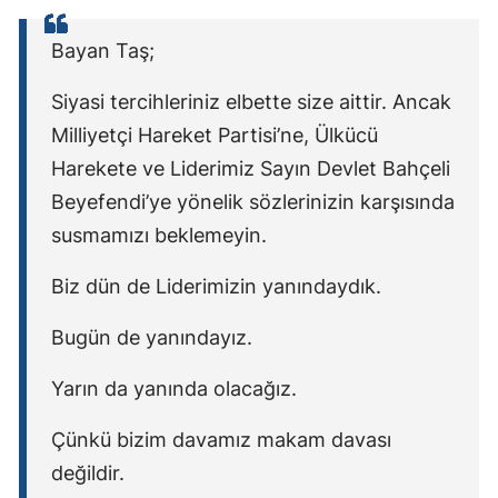
Bayan Taş;
Siyasi tercihleriniz elbette size aittir. Ancak
Milliyetçi Hareket Partisi’ne, Ülkücü
Harekete ve Liderimiz Sayın Devlet Bahçeli
Beyefendi’ye yönelik sözlerinizin karşısında
susmamızı beklemeyin.
Biz dün de Liderimizin yanındaydık.
Bugün de yanındayız.
Yarın da yanında olacağız.
Çünkü bizim davamız makam davası
değildir.