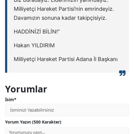
Milliyetçi Hareket Partisi’nin emrindeyiz.
Davamızın sonuna kadar takipçisiyiz.
HADDİNİZİ BİLİN!”
Hakan YILDIRIM
Milliyetçi Hareket Partisi Adana İl Başkanı
Yorumlar
İsim*
Yorum Yazın (500 Karakter)