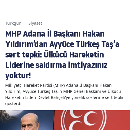
Türkgün
|
Siyaset
MHP Adana İl Başkanı Hakan
Yıldırım’dan Ayyüce Türkeş Taş’a
sert tepki: Ülkücü Hareketin
Liderine saldırma imtiyazınız
yoktur!
Milliyetçi Hareket Partisi (MHP) Adana İl Başkanı Hakan
Yıldırım, Ayyüce Türkeş Taş’ın MHP Genel Başkanı ve Ülkücü
Hareketin Lideri Devlet Bahçeli'ye yönelik sözlerine sert tepki
gösterdi.