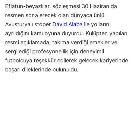
Eflatun-beyazlılar, sözleşmesi 30 Haziran'da
resmen sona erecek olan dünyaca ünlü
Avusturyalı stoper
David Alaba
ile yolların
ayrıldığını kamuoyuna duyurdu. Kulüpten yapılan
resmi açıklamada, takıma verdiği emekler ve
sergilediği profesyonellik için deneyimli
futbolcuya teşekkür edilerek gelecek kariyerinde
başarı dileklerinde bulunuldu.