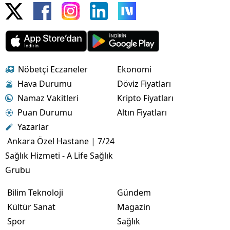
Nöbetçi Eczaneler
Ekonomi
Hava Durumu
Döviz Fiyatları
Namaz Vakitleri
Kripto Fiyatları
Puan Durumu
Altın Fiyatları
Yazarlar
Ankara Özel Hastane | 7/24
Sağlık Hizmeti - A Life Sağlık
Grubu
Bilim Teknoloji
Gündem
Kültür Sanat
Magazin
Spor
Sağlık