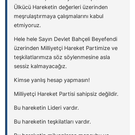
Ülkücü Hareketin değerleri üzerinden
meşrulaştırmaya çalışmalarını kabul
etmiyoruz.
Hele hele Sayın Devlet Bahçeli Beyefendi
üzerinden Milliyetçi Hareket Partimize ve
teşkilatlarımıza söz söylenmesine asla
sessiz kalmayacağız.
Kimse yanlış hesap yapmasın!
Milliyetçi Hareket Partisi sahipsiz değildir.
Bu hareketin Lideri vardır.
Bu hareketin teşkilatları vardır.