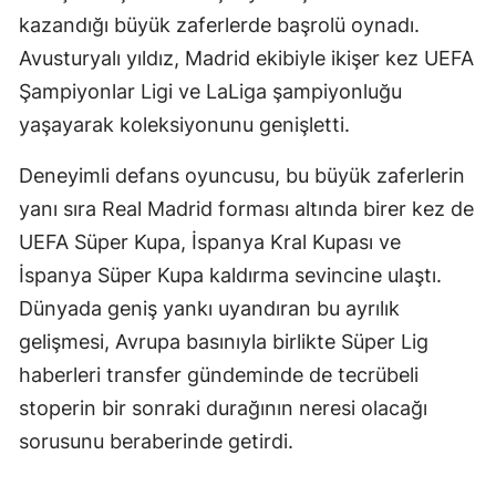
kazandığı büyük zaferlerde başrolü oynadı.
Avusturyalı yıldız, Madrid ekibiyle ikişer kez UEFA
Şampiyonlar Ligi ve LaLiga şampiyonluğu
yaşayarak koleksiyonunu genişletti.
Deneyimli defans oyuncusu, bu büyük zaferlerin
yanı sıra Real Madrid forması altında birer kez de
UEFA Süper Kupa, İspanya Kral Kupası ve
İspanya Süper Kupa kaldırma sevincine ulaştı.
Dünyada geniş yankı uyandıran bu ayrılık
gelişmesi, Avrupa basınıyla birlikte Süper Lig
haberleri transfer gündeminde de tecrübeli
stoperin bir sonraki durağının neresi olacağı
sorusunu beraberinde getirdi.