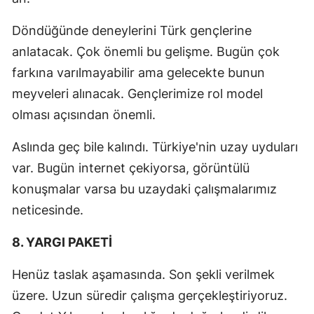
Döndüğünde deneylerini Türk gençlerine
anlatacak. Çok önemli bu gelişme. Bugün çok
farkına varılmayabilir ama gelecekte bunun
meyveleri alınacak. Gençlerimize rol model
olması açısından önemli.
Aslında geç bile kalındı. Türkiye'nin uzay uyduları
var. Bugün internet çekiyorsa, görüntülü
konuşmalar varsa bu uzaydaki çalışmalarımız
neticesinde.
8. YARGI PAKETİ
Henüz taslak aşamasında. Son şekli verilmek
üzere. Uzun süredir çalışma gerçekleştiriyoruz.