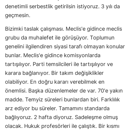
denetimli serbestlik getirilsin istiyoruz. 3 yılı da
geçmesin.
Bizimki taslak çalışması. Meclis'e gidince meclis
grubu da muhalefet ile görüşüyor. Toplumun
genelini ilgilendiren siyasi tarafı olmayan konular
bunlar. Meclis'e gidince komisyonlarda
tartışılıyor. Parti temsilcileri ile tartışılıyor ve
karara bağlanıyor. Bir takım değişiklikler
olabiliyor. En doğru kararı verebilmek en
önemlisi. Başka düzenlemeler de var. 70'e yakın
madde. Temyiz süreleri bunlardan biri. Farklılık
arz ediyor bu süreler. Tamamını standarda
bağlıyoruz. 2 hafta diyoruz. Sadeleşme olmuş
olacak. Hukuk profesörleri ile çalıştık. Bir kısmı