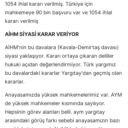
1054 ihlal kararı verilmiş. Türkiye için
mahkemeye 90 bin başvuru var ve 1054 ihlal
kararı verilmiş
AİHM SİYASİ KARAR VERİYOR
AİHM'nin bu davalara (Kavala-Demirtaş davası)
siyasi yaklaşıyor. Kararı ortaya çıkaran deliller
hukuki açıdan değerlendirmiyor. Türk yargımız
bu davalardaki kararlar Yargıtay'dan geçmiş olan
kararlar.
Anayasamızda yüksek mahkemelerimiz var. AYM
de yüksek mahkemeler kısmında sayılıyor.
Hepsinin görev alanları belli. aym yargıtay
arasındaki görüş farkı sebebi anayasamızın bazı