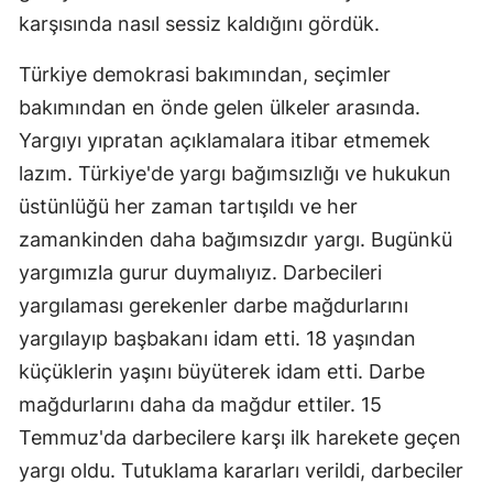
karşısında nasıl sessiz kaldığını gördük.
Türkiye demokrasi bakımından, seçimler
bakımından en önde gelen ülkeler arasında.
Yargıyı yıpratan açıklamalara itibar etmemek
lazım. Türkiye'de yargı bağımsızlığı ve hukukun
üstünlüğü her zaman tartışıldı ve her
zamankinden daha bağımsızdır yargı. Bugünkü
yargımızla gurur duymalıyız. Darbecileri
yargılaması gerekenler darbe mağdurlarını
yargılayıp başbakanı idam etti. 18 yaşından
küçüklerin yaşını büyüterek idam etti. Darbe
mağdurlarını daha da mağdur ettiler. 15
Temmuz'da darbecilere karşı ilk harekete geçen
yargı oldu. Tutuklama kararları verildi, darbeciler