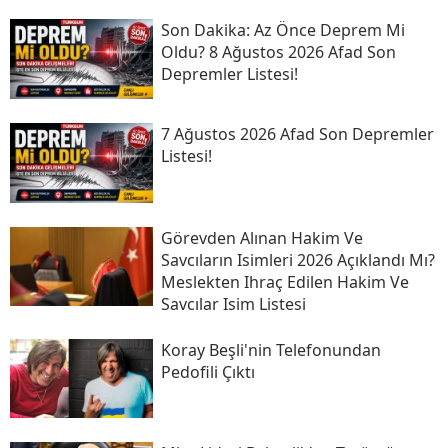
Son Daki̇ka: Az Önce Deprem Mi
Oldu? 8 Ağustos 2026 Afad Son
Depremler Listesi!
7 Ağustos 2026 Afad Son Depremler
Listesi!
Görevden Alınan Hakim Ve
Savcıların Isimleri 2026 Açıklandı Mı?
Meslekten Ihraç Edilen Hakim Ve
Savcılar Isim Listesi
Koray Beşli'nin Telefonundan
Pedofili Çıktı