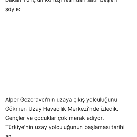
şöyle:
Alper Gezeravcı'nın uzaya çıkış yolculuğunu
Gökmen Uzay Havacılık Merkezi'nde izledik.
Gençler ve çocuklar çok merak ediyor.
Türkiye'nin uzay yolculuğunun başlaması tarihi
an.