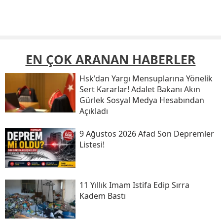
EN ÇOK ARANAN HABERLER
Hsk'dan Yargı Mensuplarına Yönelik
Sert Kararlar! Adalet Bakanı Akın
Gürlek Sosyal Medya Hesabından
Açıkladı
9 Ağustos 2026 Afad Son Depremler
Listesi!
11 Yıllık Imam Istifa Edip Sırra
Kadem Bastı