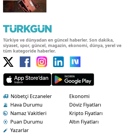
Türkiye ve dünyadan en güncel haberler. Son dakika,
siyaset, spor, güncel, magazin, ekonomi, dünya, yerel ve
tüm kategoride haberler.
Nöbetçi Eczaneler
Ekonomi
Hava Durumu
Döviz Fiyatları
Namaz Vakitleri
Kripto Fiyatları
Puan Durumu
Altın Fiyatları
Yazarlar