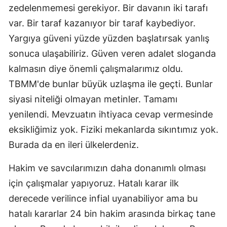
zedelenmemesi gerekiyor. Bir davanın iki tarafı
var. Bir taraf kazanıyor bir taraf kaybediyor.
Yargıya güveni yüzde yüzden başlatırsak yanlış
sonuca ulaşabiliriz. Güven veren adalet sloganda
kalmasın diye önemli çalışmalarımız oldu.
TBMM'de bunlar büyük uzlaşma ile geçti. Bunlar
siyasi niteliği olmayan metinler. Tamamı
yenilendi. Mevzuatın ihtiyaca cevap vermesinde
eksikliğimiz yok. Fiziki mekanlarda sıkıntımız yok.
Burada da en ileri ülkelerdeniz.
Hakim ve savcılarımızın daha donanımlı olması
için çalışmalar yapıyoruz. Hatalı karar ilk
derecede verilince infial uyanabiliyor ama bu
hatalı kararlar 24 bin hakim arasında birkaç tane