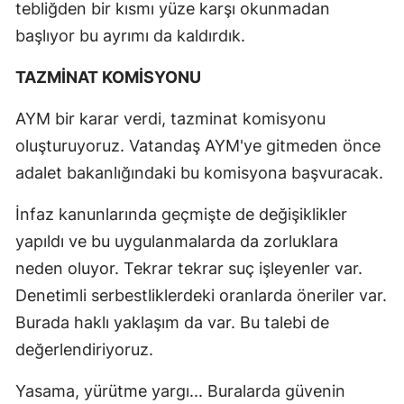
tebliğden bir kısmı yüze karşı okunmadan
başlıyor bu ayrımı da kaldırdık.
TAZMİNAT KOMİSYONU
AYM bir karar verdi, tazminat komisyonu
oluşturuyoruz. Vatandaş AYM'ye gitmeden önce
adalet bakanlığındaki bu komisyona başvuracak.
İnfaz kanunlarında geçmişte de değişiklikler
yapıldı ve bu uygulanmalarda da zorluklara
neden oluyor. Tekrar tekrar suç işleyenler var.
Denetimli serbestliklerdeki oranlarda öneriler var.
Burada haklı yaklaşım da var. Bu talebi de
değerlendiriyoruz.
Yasama, yürütme yargı... Buralarda güvenin