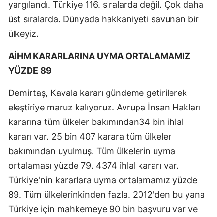
yargılandı. Türkiye 116. sıralarda değil. Çok daha
üst sıralarda. Dünyada hakkaniyeti savunan bir
ülkeyiz.
AİHM KARARLARINA UYMA ORTALAMAMIZ
YÜZDE 89
Demirtaş, Kavala kararı gündeme getirilerek
eleştiriye maruz kalıyoruz. Avrupa İnsan Hakları
kararına tüm ülkeler bakımından34 bin ihlal
kararı var. 25 bin 407 karara tüm ülkeler
bakımından uyulmuş. Tüm ülkelerin uyma
ortalaması yüzde 79. 4374 ihlal kararı var.
Türkiye'nin kararlara uyma ortalamamız yüzde
89. Tüm ülkelerinkinden fazla. 2012'den bu yana
Türkiye için mahkemeye 90 bin başvuru var ve