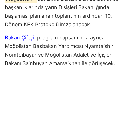
başkanlıklarında yarın Dışişleri Bakanlığında
başlaması planlanan toplantının ardından 10.
Dönem KEK Protokolü imzalanacak.
Bakan Çiftçi
, program kapsamında ayrıca
Moğolistan Başbakan Yardımcısı Nyamtaishir
Nomtoibayar ve Moğolistan Adalet ve İçişleri
Bakanı Sainbuyan Amarsaikhan ile görüşecek.