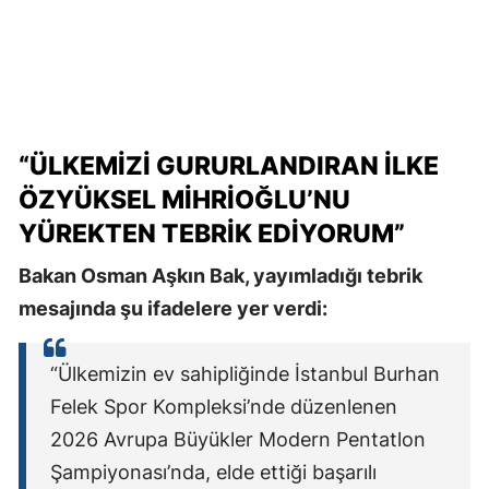
“ÜLKEMİZİ GURURLANDIRAN İLKE
ÖZYÜKSEL MİHRİOĞLU’NU
YÜREKTEN TEBRİK EDİYORUM”
Bakan Osman Aşkın Bak, yayımladığı tebrik
mesajında şu ifadelere yer verdi:
“Ülkemizin ev sahipliğinde İstanbul Burhan
Felek Spor Kompleksi’nde düzenlenen
2026 Avrupa Büyükler Modern Pentatlon
Şampiyonası’nda, elde ettiği başarılı