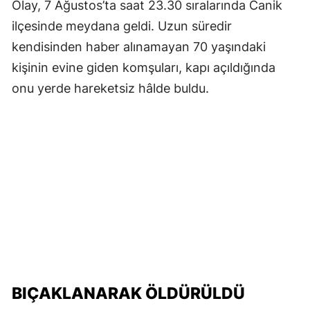
Olay, 7 Ağustos’ta saat 23.30 sıralarında Canik
ilçesinde meydana geldi. Uzun süredir
kendisinden haber alınamayan 70 yaşındaki
kişinin evine giden komşuları, kapı açıldığında
onu yerde hareketsiz hâlde buldu.
BIÇAKLANARAK ÖLDÜRÜLDÜ