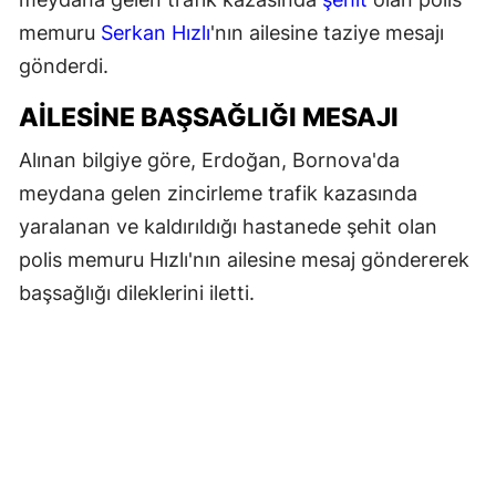
memuru
Serkan Hızlı
'nın ailesine taziye mesajı
gönderdi.
AİLESİNE BAŞSAĞLIĞI MESAJI
Alınan bilgiye göre, Erdoğan, Bornova'da
meydana gelen zincirleme trafik kazasında
yaralanan ve kaldırıldığı hastanede şehit olan
polis memuru Hızlı'nın ailesine mesaj göndererek
başsağlığı dileklerini iletti.