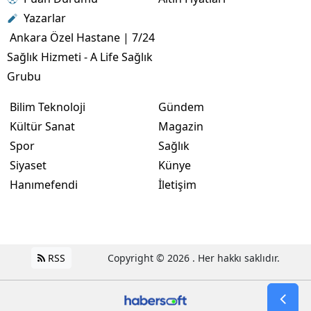
Yazarlar
Ankara Özel Hastane | 7/24
Sağlık Hizmeti - A Life Sağlık
Grubu
Bilim Teknoloji
Gündem
Kültür Sanat
Magazin
Spor
Sağlık
Siyaset
Künye
Hanımefendi
İletişim
RSS
Copyright © 2026 . Her hakkı saklıdır.