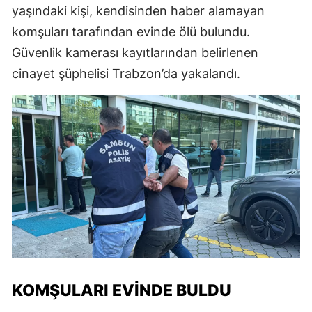
yaşındaki kişi, kendisinden haber alamayan
komşuları tarafından evinde ölü bulundu.
Güvenlik kamerası kayıtlarından belirlenen
cinayet şüphelisi Trabzon’da yakalandı.
KOMŞULARI EVİNDE BULDU