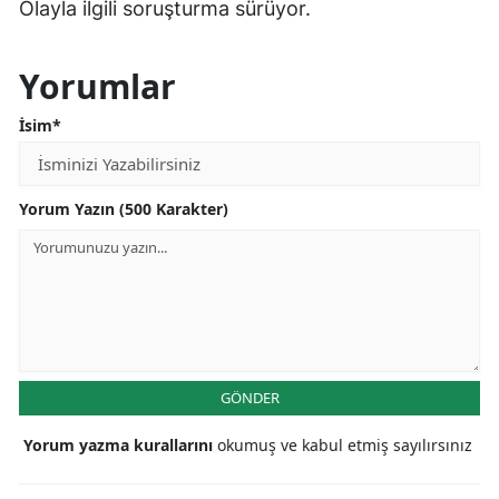
Olayla ilgili soruşturma sürüyor.
Yorumlar
İsim*
Yorum Yazın (500 Karakter)
GÖNDER
Yorum yazma kurallarını
okumuş ve kabul etmiş sayılırsınız