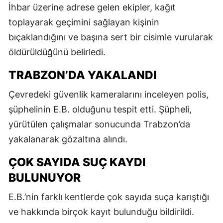
İhbar üzerine adrese gelen ekipler, kağıt
toplayarak geçimini sağlayan kişinin
bıçaklandığını ve başına sert bir cisimle vurularak
öldürüldüğünü belirledi.
TRABZON’DA YAKALANDI
Çevredeki güvenlik kameralarını inceleyen polis,
şüphelinin E.B. olduğunu tespit etti. Şüpheli,
yürütülen çalışmalar sonucunda Trabzon’da
yakalanarak gözaltına alındı.
ÇOK SAYIDA SUÇ KAYDI
BULUNUYOR
E.B.’nin farklı kentlerde çok sayıda suça karıştığı
ve hakkında birçok kayıt bulunduğu bildirildi.