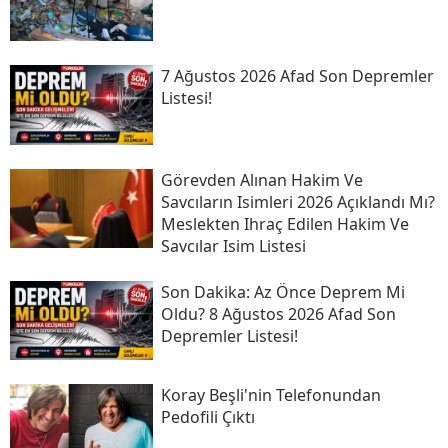
7 Ağustos 2026 Afad Son Depremler
Listesi!
Görevden Alınan Hakim Ve
Savcıların Isimleri 2026 Açıklandı Mı?
Meslekten Ihraç Edilen Hakim Ve
Savcılar Isim Listesi
Son Daki̇ka: Az Önce Deprem Mi
Oldu? 8 Ağustos 2026 Afad Son
Depremler Listesi!
Koray Beşli'nin Telefonundan
Pedofili Çıktı