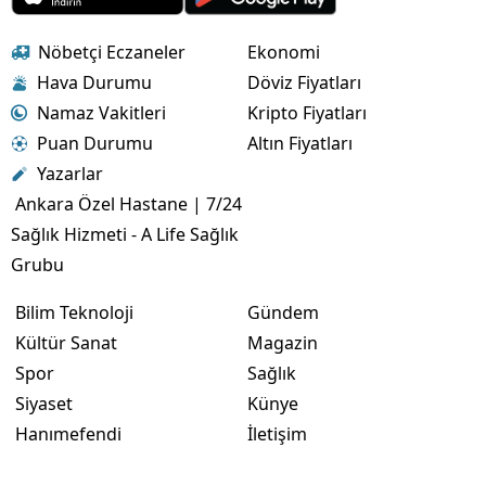
Nöbetçi Eczaneler
Ekonomi
Hava Durumu
Döviz Fiyatları
Namaz Vakitleri
Kripto Fiyatları
Puan Durumu
Altın Fiyatları
Yazarlar
Ankara Özel Hastane | 7/24
Sağlık Hizmeti - A Life Sağlık
Grubu
Bilim Teknoloji
Gündem
Kültür Sanat
Magazin
Spor
Sağlık
Siyaset
Künye
Hanımefendi
İletişim