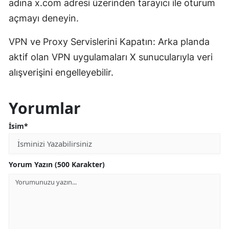
adına x.com adresi üzerinden tarayıcı ile oturum
açmayı deneyin.
VPN ve Proxy Servislerini Kapatın: Arka planda
aktif olan VPN uygulamaları X sunucularıyla veri
alışverişini engelleyebilir.
Yorumlar
İsim*
Yorum Yazın (500 Karakter)