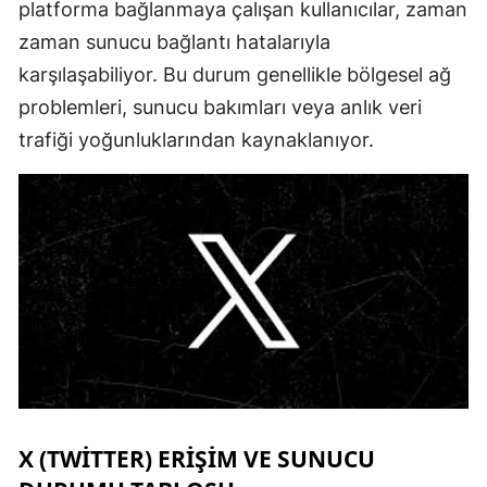
platforma bağlanmaya çalışan kullanıcılar, zaman
zaman sunucu bağlantı hatalarıyla
karşılaşabiliyor. Bu durum genellikle bölgesel ağ
problemleri, sunucu bakımları veya anlık veri
trafiği yoğunluklarından kaynaklanıyor.
X (TWITTER) ERIŞIM VE SUNUCU