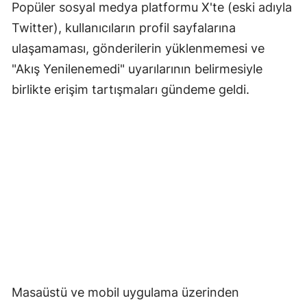
Popüler sosyal medya platformu X'te (eski adıyla
Twitter), kullanıcıların profil sayfalarına
ulaşamaması, gönderilerin yüklenmemesi ve
"Akış Yenilenemedi" uyarılarının belirmesiyle
birlikte erişim tartışmaları gündeme geldi.
Masaüstü ve mobil uygulama üzerinden