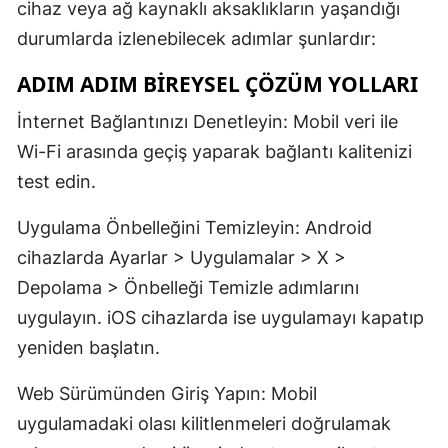
cihaz veya ağ kaynaklı aksaklıkların yaşandığı
durumlarda izlenebilecek adımlar şunlardır:
ADIM ADIM BIREYSEL ÇÖZÜM YOLLARI
İnternet Bağlantınızı Denetleyin: Mobil veri ile
Wi-Fi arasında geçiş yaparak bağlantı kalitenizi
test edin.
Uygulama Önbelleğini Temizleyin: Android
cihazlarda Ayarlar > Uygulamalar > X >
Depolama > Önbelleği Temizle adımlarını
uygulayın. iOS cihazlarda ise uygulamayı kapatıp
yeniden başlatın.
Web Sürümünden Giriş Yapın: Mobil
uygulamadaki olası kilitlenmeleri doğrulamak