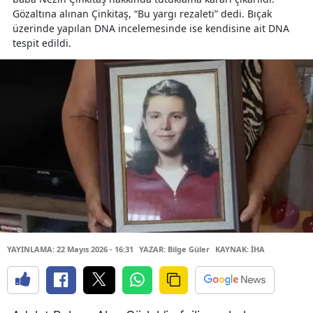
Gözaltına alınan Çinkitaş, “Bu yargı rezaleti” dedi. Bıçak
üzerinde yapılan DNA incelemesinde ise kendisine ait DNA
tespit edildi.
YAYINLAMA: 22 Mayıs 2026 - 16:31
YAZAR: Bilge Güler
KAYNAK: İHA