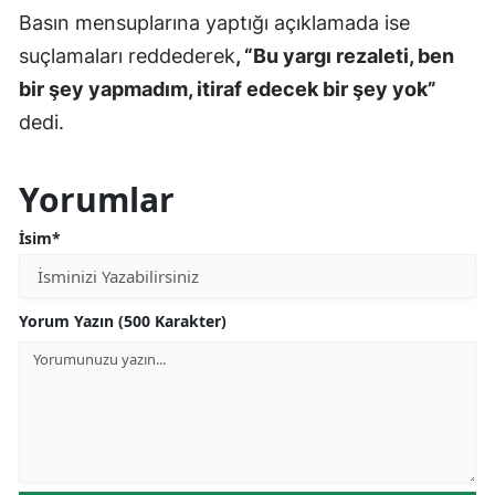
Basın mensuplarına yaptığı açıklamada ise
suçlamaları reddederek
, “Bu yargı rezaleti, ben
bir şey yapmadım, itiraf edecek bir şey yok”
dedi.
Yorumlar
İsim*
Yorum Yazın (500 Karakter)