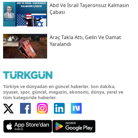
Abd Ve İsrail Taşeronsuz Kalmasın
Çabası
Araç Takla Attı, Gelin Ve Damat
Yaralandı
Türkiye ve dünyadan en güncel haberler. Son dakika,
siyaset, spor, güncel, magazin, ekonomi, dünya, yerel ve
tüm kategoride haberler.