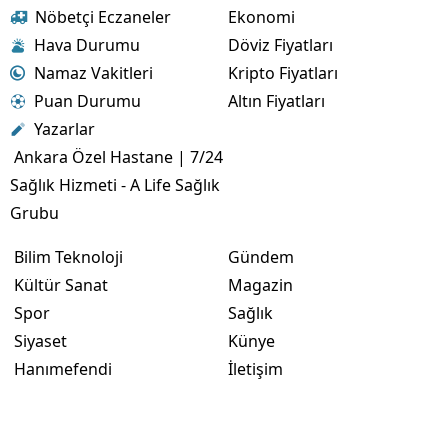
Nöbetçi Eczaneler
Ekonomi
Hava Durumu
Döviz Fiyatları
Namaz Vakitleri
Kripto Fiyatları
Puan Durumu
Altın Fiyatları
Yazarlar
Ankara Özel Hastane | 7/24
Sağlık Hizmeti - A Life Sağlık
Grubu
Bilim Teknoloji
Gündem
Kültür Sanat
Magazin
Spor
Sağlık
Siyaset
Künye
Hanımefendi
İletişim