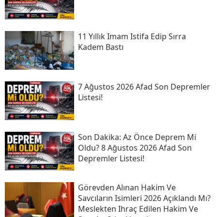
11 Yıllık Imam Istifa Edip Sırra
Kadem Bastı
7 Ağustos 2026 Afad Son Depremler
Listesi!
Son Daki̇ka: Az Önce Deprem Mi
Oldu? 8 Ağustos 2026 Afad Son
Depremler Listesi!
Görevden Alınan Hakim Ve
Savcıların Isimleri 2026 Açıklandı Mı?
Meslekten Ihraç Edilen Hakim Ve