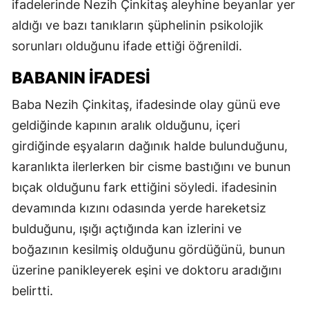
ifadelerinde Nezih Çinkitaş aleyhine beyanlar yer
aldığı ve bazı tanıkların şüphelinin psikolojik
sorunları olduğunu ifade ettiği öğrenildi.
BABANIN İFADESİ
Baba Nezih Çinkitaş, ifadesinde olay günü eve
geldiğinde kapının aralık olduğunu, içeri
girdiğinde eşyaların dağınık halde bulunduğunu,
karanlıkta ilerlerken bir cisme bastığını ve bunun
bıçak olduğunu fark ettiğini söyledi. ifadesinin
devamında kızını odasında yerde hareketsiz
bulduğunu, ışığı açtığında kan izlerini ve
boğazının kesilmiş olduğunu gördüğünü, bunun
üzerine panikleyerek eşini ve doktoru aradığını
belirtti.