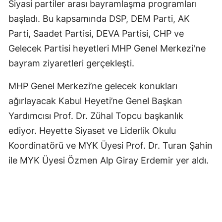
Siyasi partiler arası bayramlaşma programları
başladı. Bu kapsamında DSP, DEM Parti, AK
Parti, Saadet Partisi, DEVA Partisi, CHP ve
Gelecek Partisi heyetleri MHP Genel Merkezi'ne
bayram ziyaretleri gerçekleşti.
MHP Genel Merkezi’ne gelecek konukları
ağırlayacak Kabul Heyeti’ne Genel Başkan
Yardımcısı Prof. Dr. Zühal Topcu başkanlık
ediyor. Heyette Siyaset ve Liderlik Okulu
Koordinatörü ve MYK Üyesi Prof. Dr. Turan Şahin
ile MYK Üyesi Özmen Alp Giray Erdemir yer aldı.