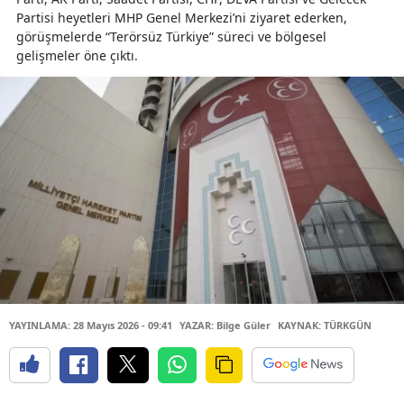
Partisi heyetleri MHP Genel Merkezi’ni ziyaret ederken,
görüşmelerde “Terörsüz Türkiye” süreci ve bölgesel
gelişmeler öne çıktı.
YAYINLAMA: 28 Mayıs 2026 - 09:41
YAZAR: Bilge Güler
KAYNAK: TÜRKGÜN