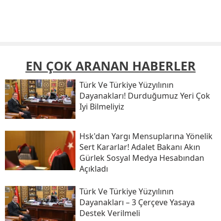
EN ÇOK ARANAN HABERLER
Türk Ve Türkiye Yüzyılının
Dayanakları! Durduğumuz Yeri Çok
Iyi Bilmeliyiz
Hsk'dan Yargı Mensuplarına Yönelik
Sert Kararlar! Adalet Bakanı Akın
Gürlek Sosyal Medya Hesabından
Açıkladı
Türk Ve Türkiye Yüzyılının
Dayanakları – 3 Çerçeve Yasaya
Destek Verilmeli