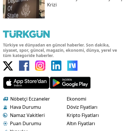
Krizi
Türkiye ve dünyadan en güncel haberler. Son dakika,
siyaset, spor, güncel, magazin, ekonomi, dünya, yerel ve
tüm kategoride haberler.
Nöbetçi Eczaneler
Ekonomi
Hava Durumu
Döviz Fiyatları
Namaz Vakitleri
Kripto Fiyatları
Puan Durumu
Altın Fiyatları