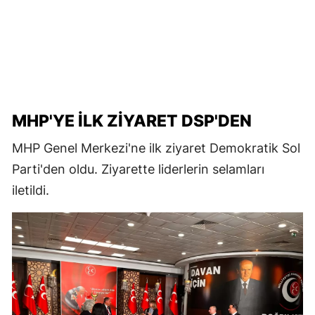
MHP'YE İLK ZİYARET DSP'DEN
MHP Genel Merkezi'ne ilk ziyaret Demokratik Sol
Parti'den oldu. Ziyarette liderlerin selamları
iletildi.