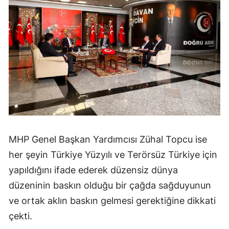
MHP Genel Başkan Yardımcısı Zühal Topcu ise
her şeyin Türkiye Yüzyılı ve Terörsüz Türkiye için
yapıldığını ifade ederek düzensiz dünya
düzeninin baskın olduğu bir çağda sağduyunun
ve ortak aklın baskın gelmesi gerektiğine dikkati
çekti.