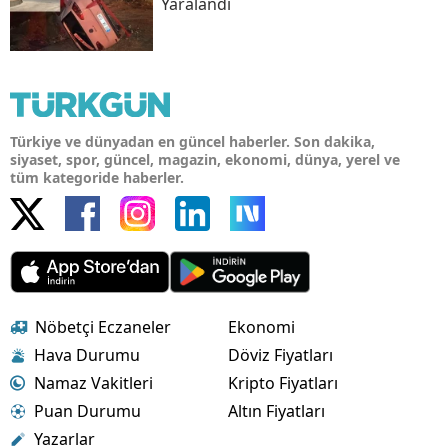
Yaralandı
Türkiye ve dünyadan en güncel haberler. Son dakika,
siyaset, spor, güncel, magazin, ekonomi, dünya, yerel ve
tüm kategoride haberler.
Nöbetçi Eczaneler
Ekonomi
Hava Durumu
Döviz Fiyatları
Namaz Vakitleri
Kripto Fiyatları
Puan Durumu
Altın Fiyatları
Yazarlar