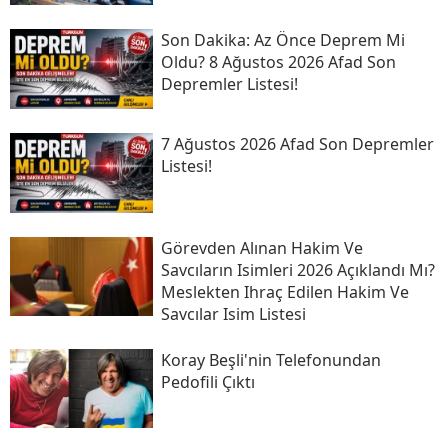
Son Daki̇ka: Az Önce Deprem Mi
Oldu? 8 Ağustos 2026 Afad Son
Depremler Listesi!
7 Ağustos 2026 Afad Son Depremler
Listesi!
Görevden Alınan Hakim Ve
Savcıların Isimleri 2026 Açıklandı Mı?
Meslekten Ihraç Edilen Hakim Ve
Savcılar Isim Listesi
Koray Beşli'nin Telefonundan
Pedofili Çıktı