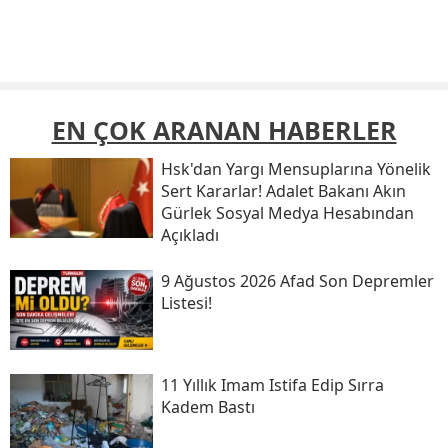
EN ÇOK ARANAN HABERLER
Hsk'dan Yargı Mensuplarına Yönelik
Sert Kararlar! Adalet Bakanı Akın
Gürlek Sosyal Medya Hesabından
Açıkladı
9 Ağustos 2026 Afad Son Depremler
Listesi!
11 Yıllık Imam Istifa Edip Sırra
Kadem Bastı