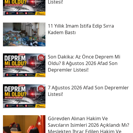
Listesi!
11 Yıllık Imam Istifa Edip Sırra
Kadem Bastı
Son Daki̇ka: Az Önce Deprem Mi
Oldu? 8 Ağustos 2026 Afad Son
Depremler Listesi!
7 Ağustos 2026 Afad Son Depremler
Listesi!
Görevden Alınan Hakim Ve
Savcıların Isimleri 2026 Açıklandı Mı?
Meslekten Ihraç Edilen Hakim Ve