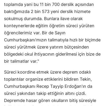
toplamda yani bu 11 bin 700 derslik açısından
baktığımızda 2 bin 573 yeni derslik hizmete
sokulmuş durumda. Bunlara ilave olarak
konteynerlerde eğitim öğretim süreci yürüten
öğrencilerimiz var. Bir de Sayın
Cumhurbaşkanı'mızın talimatıyla hızlı bir biçimde
süreci yürütmek üzere yatırım bütçesinden
bölgedeki okul ihtiyacının giderilmesi için bize de
bir talimatlar var."
Süreci koordine etmek üzere deprem odaklı
toplantılar organize ettiklerini bildiren Tekin,
Cumhurbaşkanı Recep Tayyip Erdoğan'ın da
süreci yakından takip ettiğinin altını çizdi.
Depremde hasar gören okulların bitiş süresiyle