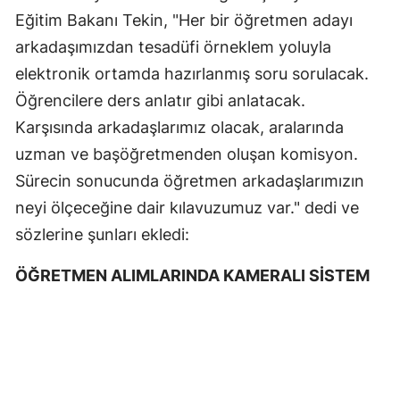
Eğitim Bakanı Tekin, "Her bir öğretmen adayı
arkadaşımızdan tesadüfi örneklem yoluyla
elektronik ortamda hazırlanmış soru sorulacak.
Öğrencilere ders anlatır gibi anlatacak.
Karşısında arkadaşlarımız olacak, aralarında
uzman ve başöğretmenden oluşan komisyon.
Sürecin sonucunda öğretmen arkadaşlarımızın
neyi ölçeceğine dair kılavuzumuz var." dedi ve
sözlerine şunları ekledi:
ÖĞRETMEN ALIMLARINDA KAMERALI SİSTEM