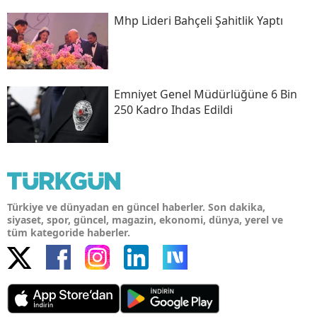
Mhp Lideri Bahçeli Şahitlik Yaptı
Emniyet Genel Müdürlüğüne 6 Bin
250 Kadro Ihdas Edildi
Türkiye ve dünyadan en güncel haberler. Son dakika,
siyaset, spor, güncel, magazin, ekonomi, dünya, yerel ve
tüm kategoride haberler.