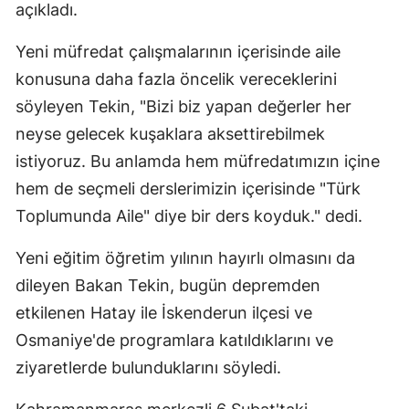
açıkladı.
Yeni müfredat çalışmalarının içerisinde aile
konusuna daha fazla öncelik vereceklerini
söyleyen Tekin, "Bizi biz yapan değerler her
neyse gelecek kuşaklara aksettirebilmek
istiyoruz. Bu anlamda hem müfredatımızın içine
hem de seçmeli derslerimizin içerisinde "Türk
Toplumunda Aile" diye bir ders koyduk." dedi.
Yeni eğitim öğretim yılının hayırlı olmasını da
dileyen Bakan Tekin, bugün depremden
etkilenen Hatay ile İskenderun ilçesi ve
Osmaniye'de programlara katıldıklarını ve
ziyaretlerde bulunduklarını söyledi.