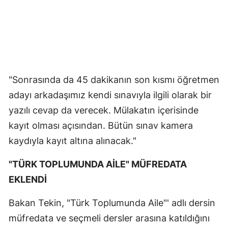
"Sonrasında da 45 dakikanın son kısmı öğretmen
adayı arkadaşımız kendi sınavıyla ilgili olarak bir
yazılı cevap da verecek. Mülakatın içerisinde
kayıt olması açısından. Bütün sınav kamera
kaydıyla kayıt altına alınacak."
"TÜRK TOPLUMUNDA AİLE" MÜFREDATA
EKLENDİ
Bakan Tekin, "Türk Toplumunda Aile"' adlı dersin
müfredata ve seçmeli dersler arasına katıldığını