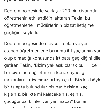
Deprem bölgesinde yaklaşık 220 bin civarında
öğretmenin etkilendiğini aktaran Tekin, bu
öğretmenlerle il müdürlerinin bizzat iletişime
geçtiğini söyledi.
Deprem bölgesinde mevcutta olan ve yeni
atanan öğretmenlerle barınma ihtiyaçlarının var
olup olmadığı konusunda irtibata geçildiğini dile
getiren Tekin, "Bizim yaklaşık olarak bu 11 ilde 11
bin civarında öğretmenin konaklayacağı
mekanlara ihtiyacımız ortaya çıktı. Bizden böyle
bir talepte bulundular biz her birisine 'kaç
kişisiniz, birlikte mi kalacaksınız, eşiniz,
çocuğunuz, kimler var yanınızda?' bunlar