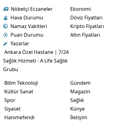
Nöbetçi Eczaneler
Ekonomi
Hava Durumu
Döviz Fiyatları
Namaz Vakitleri
Kripto Fiyatları
Puan Durumu
Altın Fiyatları
Yazarlar
Ankara Özel Hastane | 7/24
Sağlık Hizmeti - A Life Sağlık
Grubu
Bilim Teknoloji
Gündem
Kültür Sanat
Magazin
Spor
Sağlık
Siyaset
Künye
Hanımefendi
İletişim