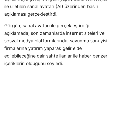
ile üretilen sanal avatarı (AI) üzerinden basın
açıklaması gerçekleştirdi.
Görgün, sanal avatarı ile gerçekleştirdiği
açıklamada; son zamanlarda internet siteleri ve
sosyal medya platformlarında, savunma sanayisi
firmalarına yatırım yaparak gelir elde
edilebileceğine dair sahte ilanlar ile haber benzeri
içeriklerin olduğunu söyledi.