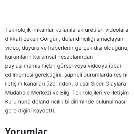
Teknolojik imkanlar kullanılarak üretilen videolara
dikkati çeken Görgün, dolandırıcılığı amaçlayan
video, duyuru ve haberlerin gerçek dışı olduğunu,
kurumların kurumsal hesaplarından
paylaşılmamış hiçbir görsel veya videoya itibar
edilmemesi gerektiğini, şüpheli durumlarda resmi
iletişim kanalları üzerinden, Ulusal Siber Olaylara
Müdahale Merkezi ve Bilgi Teknolojileri ve İletişim
Kurumuna dolandırıcılık bildiriminde bulunulması
gerektiğini kaydetti.
Yorumlar