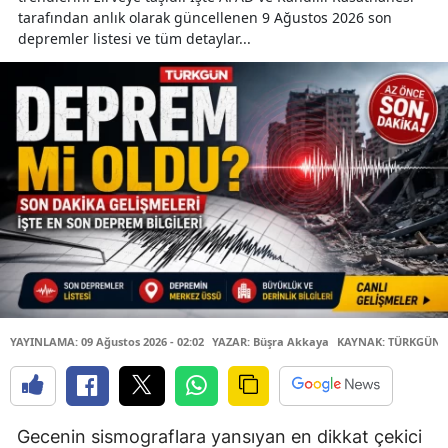
tarafından anlık olarak güncellenen 9 Ağustos 2026 son
depremler listesi ve tüm detaylar...
YAYINLAMA: 09 Ağustos 2026 - 02:02
YAZAR: Büşra Akkaya
KAYNAK: TÜRKGÜN
Gecenin sismograflara yansıyan en dikkat çekici